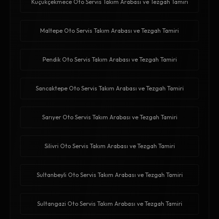
Küçükçekmece Oto Servis Takım Arabası ve Tezgah Tamiri
Maltepe Oto Servis Takım Arabası ve Tezgah Tamiri
Pendik Oto Servis Takım Arabası ve Tezgah Tamiri
Sancaktepe Oto Servis Takım Arabası ve Tezgah Tamiri
Sarıyer Oto Servis Takım Arabası ve Tezgah Tamiri
Silivri Oto Servis Takım Arabası ve Tezgah Tamiri
Sultanbeyli Oto Servis Takım Arabası ve Tezgah Tamiri
Sultangazi Oto Servis Takım Arabası ve Tezgah Tamiri