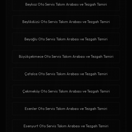
Beykoz Oto Servis Takım Arabası ve Tezgah Tamiri
Beylikdüzü Oto Servis Takım Arabası ve Tezgah Tamiri
Beyoğlu Oto Servis Takım Arabası ve Tezgah Tamiri
Büyükçekmece Oto Servis Takım Arabası ve Tezgah Tamiri
Çatalca Oto Servis Takım Arabası ve Tezgah Tamiri
Çekmeköy Oto Servis Takım Arabası ve Tezgah Tamiri
Esenler Oto Servis Takım Arabası ve Tezgah Tamiri
Esenyurt Oto Servis Takım Arabası ve Tezgah Tamiri