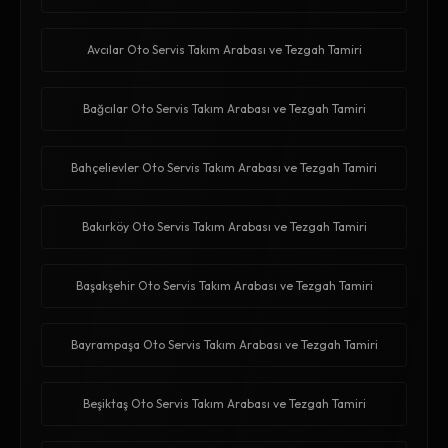
Avcılar Oto Servis Takım Arabası ve Tezgah Tamiri
Bağcılar Oto Servis Takım Arabası ve Tezgah Tamiri
Bahçelievler Oto Servis Takım Arabası ve Tezgah Tamiri
Bakırköy Oto Servis Takım Arabası ve Tezgah Tamiri
Başakşehir Oto Servis Takım Arabası ve Tezgah Tamiri
Bayrampaşa Oto Servis Takım Arabası ve Tezgah Tamiri
Beşiktaş Oto Servis Takım Arabası ve Tezgah Tamiri