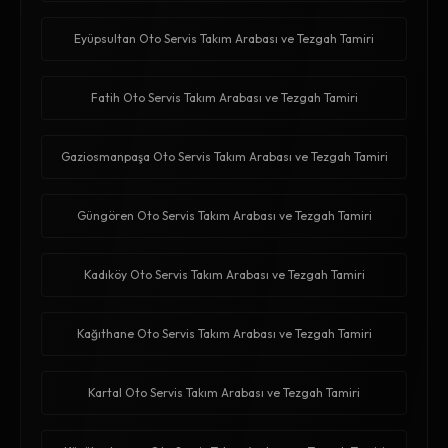
Eyüpsultan Oto Servis Takım Arabası ve Tezgah Tamiri
Fatih Oto Servis Takım Arabası ve Tezgah Tamiri
Gaziosmanpaşa Oto Servis Takım Arabası ve Tezgah Tamiri
Güngören Oto Servis Takım Arabası ve Tezgah Tamiri
Kadıköy Oto Servis Takım Arabası ve Tezgah Tamiri
Kağıthane Oto Servis Takım Arabası ve Tezgah Tamiri
Kartal Oto Servis Takım Arabası ve Tezgah Tamiri