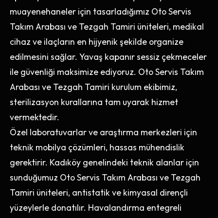
muayenehaneler için tasarladığımız Oto Servis
Takım Arabası ve Tezgah Tamiri üniteleri, medikal
cihaz ve ilaçların en hijyenik şekilde organize
edilmesini sağlar. Yavaş kapanır sessiz çekmeceler
ile güvenliği maksimize ediyoruz. Oto Servis Takım
Arabası ve Tezgah Tamiri kurulum ekibimiz,
sterilizasyon kurallarına tam uyarak hizmet
vermektedir.
Özel laboratuvarlar ve araştırma merkezleri için
teknik mobilya çözümleri, hassas mühendislik
gerektirir. Kadıköy genelindeki teknik alanlar için
sunduğumuz Oto Servis Takım Arabası ve Tezgah
Tamiri üniteleri, antistatik ve kimyasal dirençli
yüzeylerle donatılır. Havalandırma entegreli