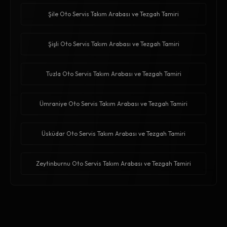
Şile Oto Servis Takım Arabası ve Tezgah Tamiri
Şişli Oto Servis Takım Arabası ve Tezgah Tamiri
Tuzla Oto Servis Takım Arabası ve Tezgah Tamiri
Ümraniye Oto Servis Takım Arabası ve Tezgah Tamiri
Üsküdar Oto Servis Takım Arabası ve Tezgah Tamiri
Zeytinburnu Oto Servis Takım Arabası ve Tezgah Tamiri