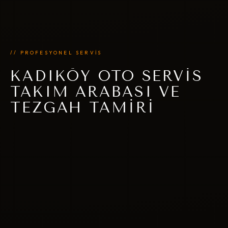
// PROFESYONEL SERVİS
KADIKÖY OTO SERVIS
TAKIM ARABASI VE
TEZGAH TAMIRI