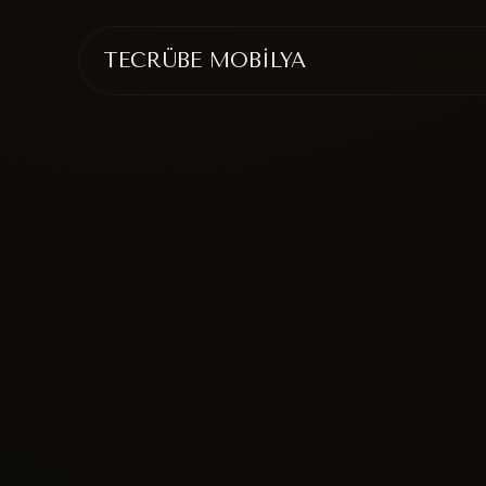
TECRÜBE MOBİLYA