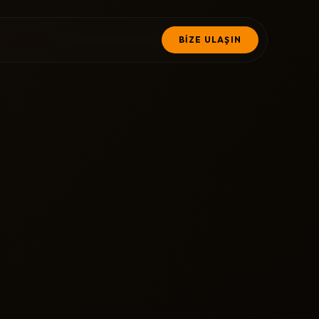
BİZE ULAŞIN