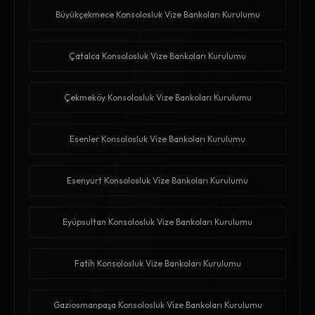
Büyükçekmece Konsolosluk Vize Bankoları Kurulumu
Çatalca Konsolosluk Vize Bankoları Kurulumu
Çekmeköy Konsolosluk Vize Bankoları Kurulumu
Esenler Konsolosluk Vize Bankoları Kurulumu
Esenyurt Konsolosluk Vize Bankoları Kurulumu
Eyüpsultan Konsolosluk Vize Bankoları Kurulumu
Fatih Konsolosluk Vize Bankoları Kurulumu
Gaziosmanpaşa Konsolosluk Vize Bankoları Kurulumu