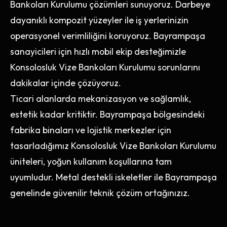
Bankoları Kurulumu çözümleri sunuyoruz. Darbeye
dayanıklı kompozit yüzeyler ile iş yerlerinizin
operasyonel verimliliğini koruyoruz. Bayrampaşa
sanayicileri için hızlı mobil ekip desteğimizle
Konsolosluk Vize Bankoları Kurulumu sorunlarını
dakikalar içinde çözüyoruz.
Ticari alanlarda mekanizasyon ve sağlamlık,
estetik kadar kritiktir. Bayrampaşa bölgesindeki
fabrika binaları ve lojistik merkezler için
tasarladığımız Konsolosluk Vize Bankoları Kurulumu
üniteleri, yoğun kullanım koşullarına tam
uyumludur. Metal destekli iskeletler ile Bayrampaşa
genelinde güvenilir teknik çözüm ortağınızız.