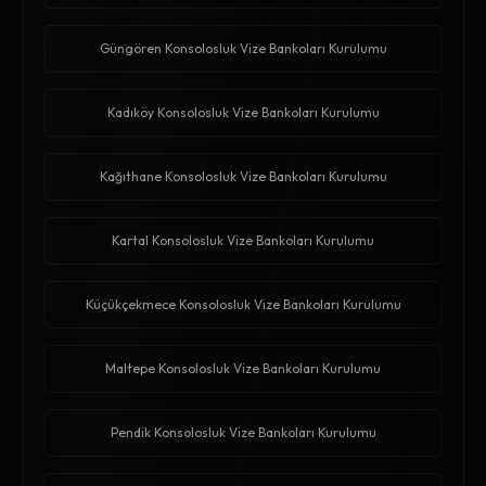
Güngören Konsolosluk Vize Bankoları Kurulumu
Kadıköy Konsolosluk Vize Bankoları Kurulumu
Kağıthane Konsolosluk Vize Bankoları Kurulumu
Kartal Konsolosluk Vize Bankoları Kurulumu
Küçükçekmece Konsolosluk Vize Bankoları Kurulumu
Maltepe Konsolosluk Vize Bankoları Kurulumu
Pendik Konsolosluk Vize Bankoları Kurulumu