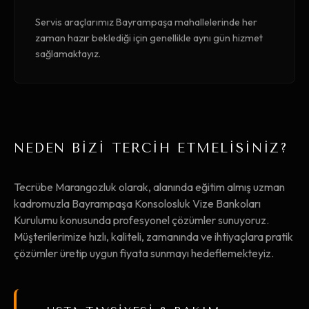
Servis araçlarımız Bayrampaşa mahallelerinde her
zaman hazır beklediği için genellikle aynı gün hizmet
sağlamaktayız.
NEDEN BİZİ TERCİH ETMELİSİNİZ?
Tecrübe Marangozluk olarak, alanında eğitim almış uzman
kadromuzla Bayrampaşa Konsolosluk Vize Bankoları
Kurulumu konusunda profesyonel çözümler sunuyoruz.
Müşterilerimize hızlı, kaliteli, zamanında ve ihtiyaçlara pratik
çözümler üretip uygun fiyata sunmayı hedeflemekteyiz.