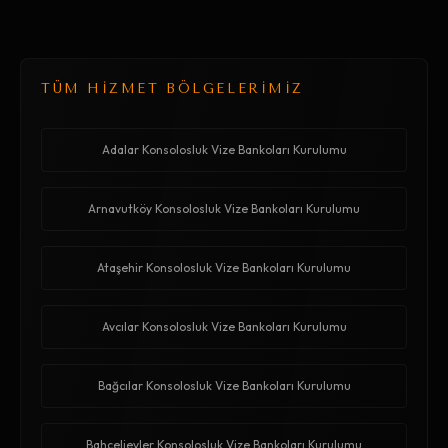
TÜM HİZMET BÖLGELERİMİZ
Adalar Konsolosluk Vize Bankoları Kurulumu
Arnavutköy Konsolosluk Vize Bankoları Kurulumu
Ataşehir Konsolosluk Vize Bankoları Kurulumu
Avcılar Konsolosluk Vize Bankoları Kurulumu
Bağcılar Konsolosluk Vize Bankoları Kurulumu
Bahçelievler Konsolosluk Vize Bankoları Kurulumu