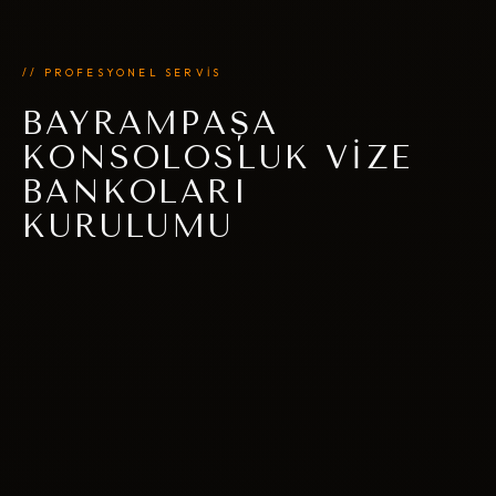
// PROFESYONEL SERVİS
BAYRAMPAŞA
KONSOLOSLUK VIZE
BANKOLARI
KURULUMU