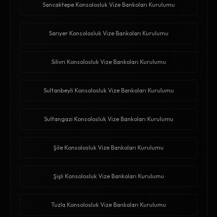
Sancaktepe Konsolosluk Vize Bankoları Kurulumu
Sarıyer Konsolosluk Vize Bankoları Kurulumu
Silivri Konsolosluk Vize Bankoları Kurulumu
Sultanbeyli Konsolosluk Vize Bankoları Kurulumu
Sultangazi Konsolosluk Vize Bankoları Kurulumu
Şile Konsolosluk Vize Bankoları Kurulumu
Şişli Konsolosluk Vize Bankoları Kurulumu
Tuzla Konsolosluk Vize Bankoları Kurulumu