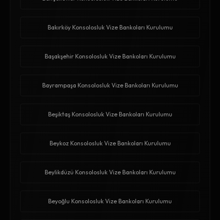
Bakırköy Konsolosluk Vize Bankoları Kurulumu
Başakşehir Konsolosluk Vize Bankoları Kurulumu
Bayrampaşa Konsolosluk Vize Bankoları Kurulumu
Beşiktaş Konsolosluk Vize Bankoları Kurulumu
Beykoz Konsolosluk Vize Bankoları Kurulumu
Beylikdüzü Konsolosluk Vize Bankoları Kurulumu
Beyoğlu Konsolosluk Vize Bankoları Kurulumu