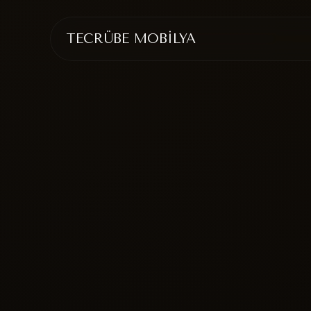
TECRÜBE MOBİLYA