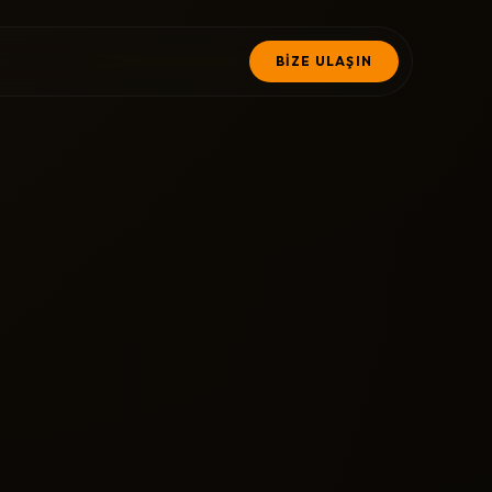
BİZE ULAŞIN