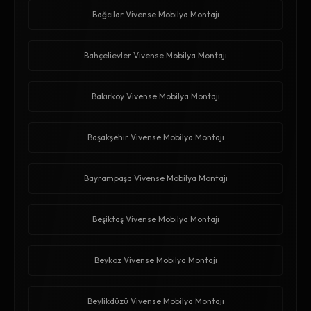
Bağcılar Vivense Mobilya Montajı
Bahçelievler Vivense Mobilya Montajı
Bakırköy Vivense Mobilya Montajı
Başakşehir Vivense Mobilya Montajı
Bayrampaşa Vivense Mobilya Montajı
Beşiktaş Vivense Mobilya Montajı
Beykoz Vivense Mobilya Montajı
Beylikdüzü Vivense Mobilya Montajı