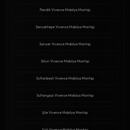
Pendik Vivense Mobilya Montajı
Sancaktepe Vivense Mobilya Montajı
Sarıyer Vivense Mobilya Montajı
Silivri Vivense Mobilya Montajı
Sultanbeyli Vivense Mobilya Montajı
Sultangazi Vivense Mobilya Montajı
Şile Vivense Mobilya Montajı
Şişli Vivense Mobilya Montajı