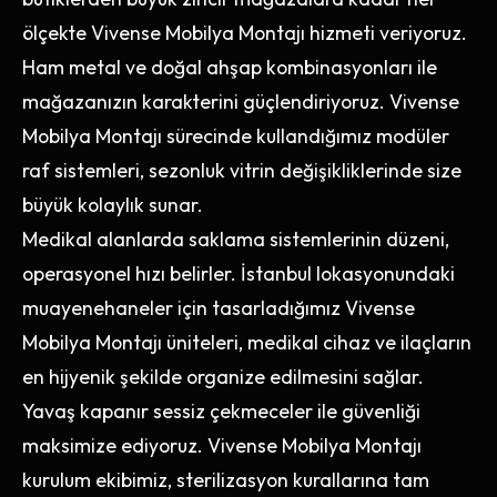
ölçekte Vivense Mobilya Montajı hizmeti veriyoruz.
Ham metal ve doğal ahşap kombinasyonları ile
mağazanızın karakterini güçlendiriyoruz. Vivense
Mobilya Montajı sürecinde kullandığımız modüler
raf sistemleri, sezonluk vitrin değişikliklerinde size
büyük kolaylık sunar.
Medikal alanlarda saklama sistemlerinin düzeni,
operasyonel hızı belirler. İstanbul lokasyonundaki
muayenehaneler için tasarladığımız Vivense
Mobilya Montajı üniteleri, medikal cihaz ve ilaçların
en hijyenik şekilde organize edilmesini sağlar.
Yavaş kapanır sessiz çekmeceler ile güvenliği
maksimize ediyoruz. Vivense Mobilya Montajı
kurulum ekibimiz, sterilizasyon kurallarına tam