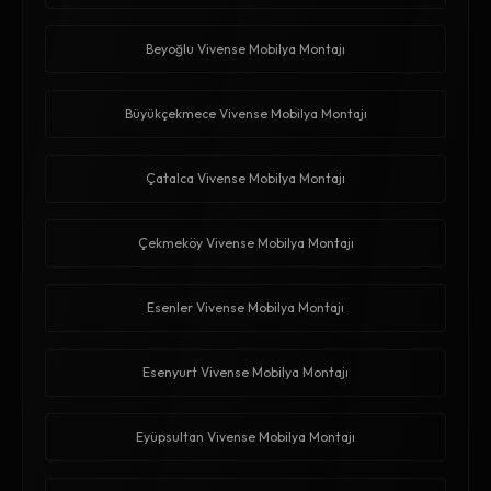
Beyoğlu Vivense Mobilya Montajı
Büyükçekmece Vivense Mobilya Montajı
Çatalca Vivense Mobilya Montajı
Çekmeköy Vivense Mobilya Montajı
Esenler Vivense Mobilya Montajı
Esenyurt Vivense Mobilya Montajı
Eyüpsultan Vivense Mobilya Montajı