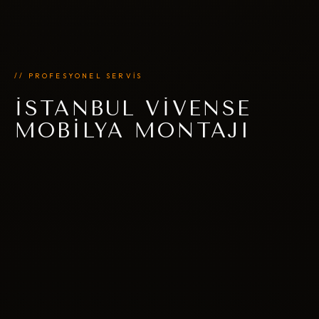
// PROFESYONEL SERVİS
İSTANBUL VIVENSE
MOBILYA MONTAJI