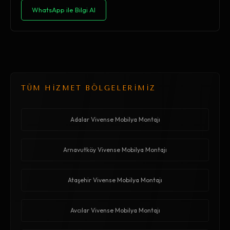
WhatsApp ile Bilgi Al
TÜM HİZMET BÖLGELERİMİZ
Adalar Vivense Mobilya Montajı
Arnavutköy Vivense Mobilya Montajı
Ataşehir Vivense Mobilya Montajı
Avcılar Vivense Mobilya Montajı