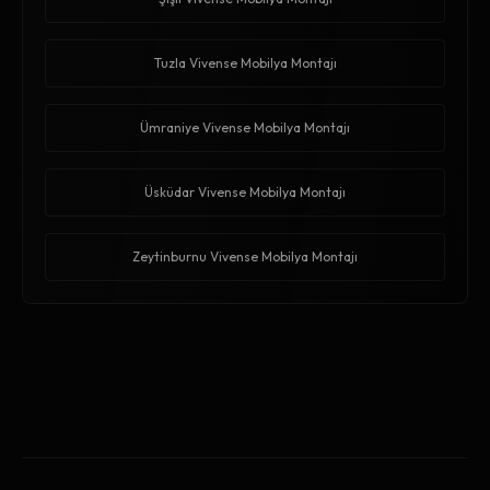
Tuzla Vivense Mobilya Montajı
Ümraniye Vivense Mobilya Montajı
Üsküdar Vivense Mobilya Montajı
Zeytinburnu Vivense Mobilya Montajı