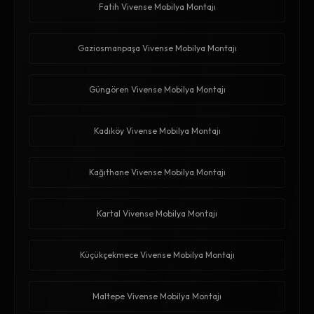
Fatih Vivense Mobilya Montajı
Gaziosmanpaşa Vivense Mobilya Montajı
Güngören Vivense Mobilya Montajı
Kadıköy Vivense Mobilya Montajı
Kağıthane Vivense Mobilya Montajı
Kartal Vivense Mobilya Montajı
Küçükçekmece Vivense Mobilya Montajı
Maltepe Vivense Mobilya Montajı