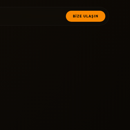
BİZE ULAŞIN