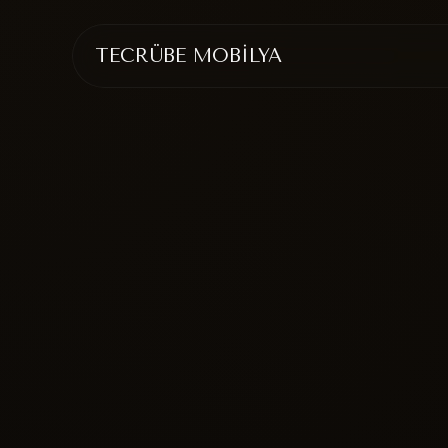
TECRÜBE MOBİLYA