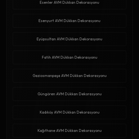
Esenler AVM Dükkan Dekorasyonu
Esenyurt AVM Dükkan Dekorasyonu
Eyüpsultan AVM Dükkan Dekorasyonu
Fatih AVM Dükkan Dekorasyonu
Gaziosmanpaşa AVM Dükkan Dekorasyonu
Güngören AVM Dükkan Dekorasyonu
Kadıköy AVM Dükkan Dekorasyonu
Kağıthane AVM Dükkan Dekorasyonu