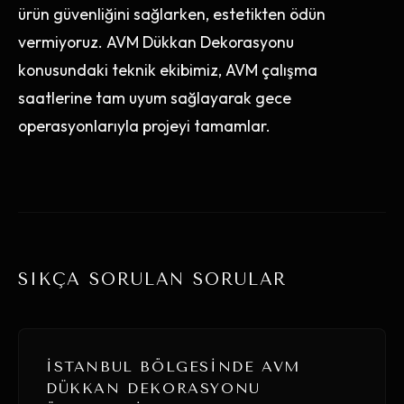
ürün güvenliğini sağlarken, estetikten ödün
vermiyoruz. AVM Dükkan Dekorasyonu
konusundaki teknik ekibimiz, AVM çalışma
saatlerine tam uyum sağlayarak gece
operasyonlarıyla projeyi tamamlar.
SIKÇA SORULAN SORULAR
İSTANBUL BÖLGESINDE AVM
DÜKKAN DEKORASYONU