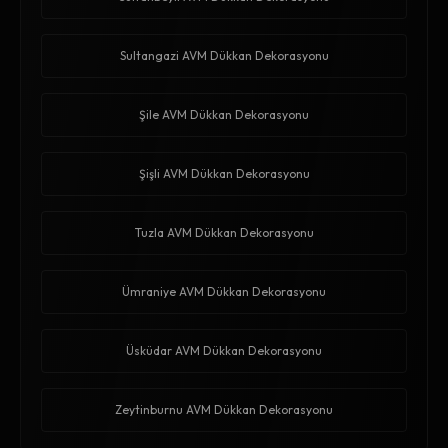
Sultangazi AVM Dükkan Dekorasyonu
Şile AVM Dükkan Dekorasyonu
Şişli AVM Dükkan Dekorasyonu
Tuzla AVM Dükkan Dekorasyonu
Ümraniye AVM Dükkan Dekorasyonu
Üsküdar AVM Dükkan Dekorasyonu
Zeytinburnu AVM Dükkan Dekorasyonu