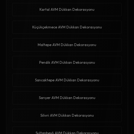
Kartal AVM Dükkan Dekorasyonu
Küçükçekmece AVM Dükkan Dekorasyonu
Maltepe AVM Dükkan Dekorasyonu
Pendik AVM Dükkan Dekorasyonu
Sancaktepe AVM Dükkan Dekorasyonu
Sarıyer AVM Dükkan Dekorasyonu
Silivri AVM Dükkan Dekorasyonu
Sultanbeyli AVM Dükkan Dekorasyonu