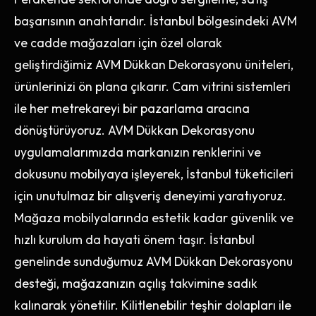
başarısının anahtarıdır. İstanbul bölgesindeki AVM
ve cadde mağazaları için özel olarak
geliştirdiğimiz AVM Dükkan Dekorasyonu üniteleri,
ürünlerinizi ön plana çıkarır. Cam vitrini sistemleri
ile her metrekareyi bir pazarlama aracına
dönüştürüyoruz. AVM Dükkan Dekorasyonu
uygulamalarımızda markanızın renklerini ve
dokusunu mobilyaya işleyerek, İstanbul tüketicileri
için unutulmaz bir alışveriş deneyimi yaratıyoruz.
Mağaza mobilyalarında estetik kadar güvenlik ve
hızlı kurulum da hayati önem taşır. İstanbul
genelinde sunduğumuz AVM Dükkan Dekorasyonu
desteği, mağazanızın açılış takvimine sadık
kalınarak yönetilir. Kilitlenebilir teşhir dolapları ile