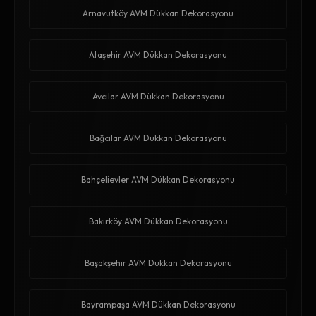
Arnavutköy AVM Dükkan Dekorasyonu
Ataşehir AVM Dükkan Dekorasyonu
Avcılar AVM Dükkan Dekorasyonu
Bağcılar AVM Dükkan Dekorasyonu
Bahçelievler AVM Dükkan Dekorasyonu
Bakırköy AVM Dükkan Dekorasyonu
Başakşehir AVM Dükkan Dekorasyonu
Bayrampaşa AVM Dükkan Dekorasyonu