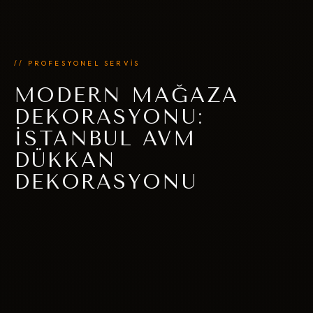
// PROFESYONEL SERVİS
MODERN MAĞAZA
DEKORASYONU:
İSTANBUL AVM
DÜKKAN
DEKORASYONU