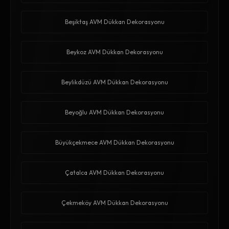
Beşiktaş AVM Dükkan Dekorasyonu
Beykoz AVM Dükkan Dekorasyonu
Beylikdüzü AVM Dükkan Dekorasyonu
Beyoğlu AVM Dükkan Dekorasyonu
Büyükçekmece AVM Dükkan Dekorasyonu
Çatalca AVM Dükkan Dekorasyonu
Çekmeköy AVM Dükkan Dekorasyonu