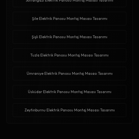
Sultangazi Elektrik Panosu Montaj Masası Tasarımı
Şile Elektrik Panosu Montaj Masası Tasarımı
Şişli Elektrik Panosu Montaj Masası Tasarımı
Tuzla Elektrik Panosu Montaj Masası Tasarımı
Ümraniye Elektrik Panosu Montaj Masası Tasarımı
Üsküdar Elektrik Panosu Montaj Masası Tasarımı
Zeytinburnu Elektrik Panosu Montaj Masası Tasarımı