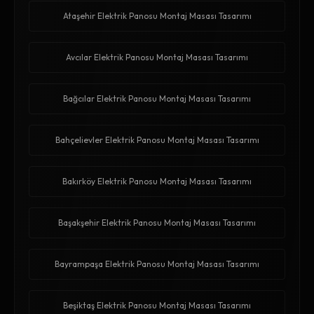
Ataşehir Elektrik Panosu Montaj Masası Tasarımı
Avcılar Elektrik Panosu Montaj Masası Tasarımı
Bağcılar Elektrik Panosu Montaj Masası Tasarımı
Bahçelievler Elektrik Panosu Montaj Masası Tasarımı
Bakırköy Elektrik Panosu Montaj Masası Tasarımı
Başakşehir Elektrik Panosu Montaj Masası Tasarımı
Bayrampaşa Elektrik Panosu Montaj Masası Tasarımı
Beşiktaş Elektrik Panosu Montaj Masası Tasarımı