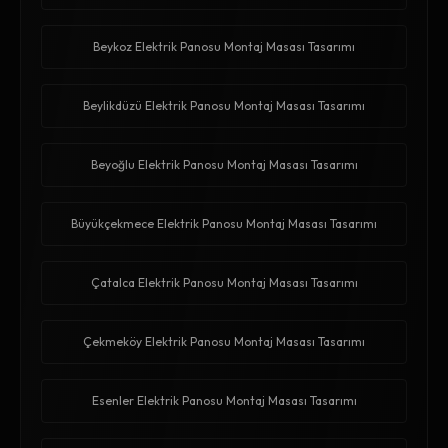
Beykoz Elektrik Panosu Montaj Masası Tasarımı
Beylikdüzü Elektrik Panosu Montaj Masası Tasarımı
Beyoğlu Elektrik Panosu Montaj Masası Tasarımı
Büyükçekmece Elektrik Panosu Montaj Masası Tasarımı
Çatalca Elektrik Panosu Montaj Masası Tasarımı
Çekmeköy Elektrik Panosu Montaj Masası Tasarımı
Esenler Elektrik Panosu Montaj Masası Tasarımı