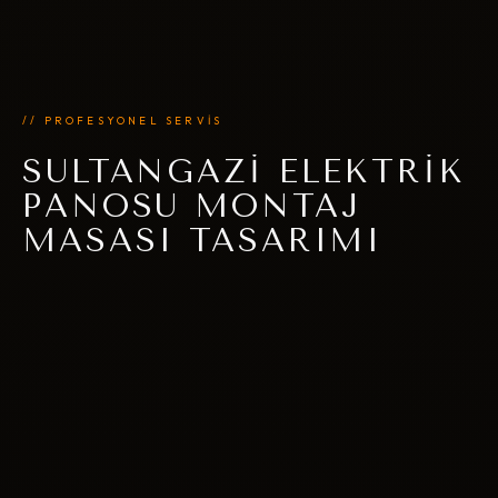
// PROFESYONEL SERVİS
SULTANGAZI ELEKTRIK
PANOSU MONTAJ
MASASI TASARIMI