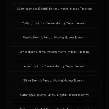
Küçükçekmece Elektrik Panosu Montaj Masası Tasarımı
Maltepe Elektrik Panosu Montaj Masası Tasarımı
Pendik Elektrik Panosu Montaj Masası Tasarımı
Sancaktepe Elektrik Panosu Montaj Masası Tasarımı
Sarıyer Elektrik Panosu Montaj Masası Tasarımı
Silivri Elektrik Panosu Montaj Masası Tasarımı
Sultanbeyli Elektrik Panosu Montaj Masası Tasarımı