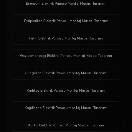
Esenyurt Elektrik Panosu Montaj Masası Tasarımı
Eyüpsultan Elektrik Panosu Montaj Masası Tasarımı
Fatih Elektrik Panosu Montaj Masası Tasarımı
Gaziosmanpaşa Elektrik Panosu Montaj Masası Tasarımı
Güngören Elektrik Panosu Montaj Masası Tasarımı
Kadıköy Elektrik Panosu Montaj Masası Tasarımı
Kağıthane Elektrik Panosu Montaj Masası Tasarımı
Kartal Elektrik Panosu Montaj Masası Tasarımı