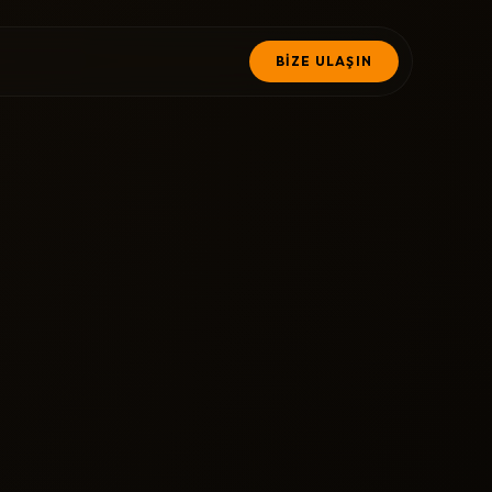
BİZE ULAŞIN