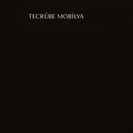
TECRÜBE MOBİLYA