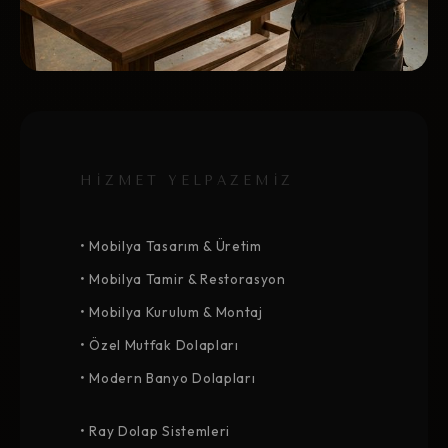
HİZMET YELPAZEMİZ
• Mobilya Tasarım & Üretim
• Mobilya Tamir & Restorasyon
• Mobilya Kurulum & Montaj
• Özel Mutfak Dolapları
• Modern Banyo Dolapları
• Ray Dolap Sistemleri