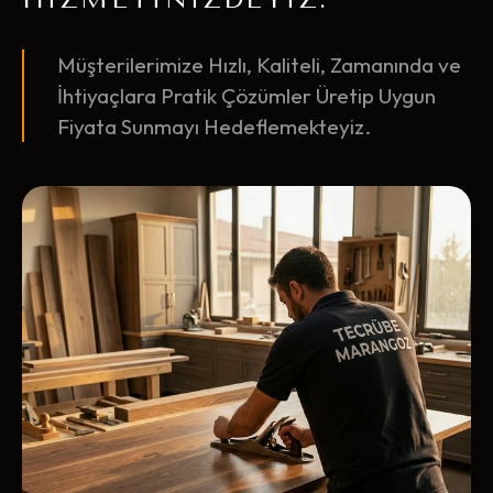
Müşterilerimize Hızlı, Kaliteli, Zamanında ve
İhtiyaçlara Pratik Çözümler Üretip Uygun
Fiyata Sunmayı Hedeflemekteyiz.