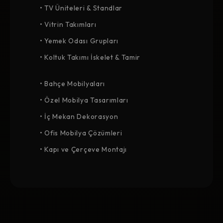
• TV Üniteleri & Standlar
• Vitrin Takımları
• Yemek Odası Grupları
• Koltuk Takımı İskelet & Tamir
• Bahçe Mobilyaları
• Özel Mobilya Tasarımları
• İç Mekan Dekorasyon
• Ofis Mobilya Çözümleri
• Kapı ve Çerçeve Montajı