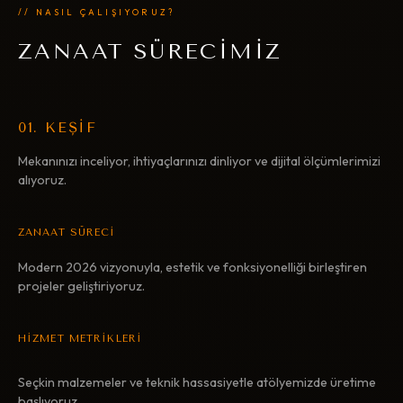
// NASIL ÇALIŞIYORUZ?
ZANAAT SÜRECİMİZ
01. KEŞİF
Mekanınızı inceliyor, ihtiyaçlarınızı dinliyor ve dijital ölçümlerimizi
alıyoruz.
ZANAAT SÜRECİ
Modern 2026 vizyonuyla, estetik ve fonksiyonelliği birleştiren
projeler geliştiriyoruz.
HİZMET METRİKLERİ
Seçkin malzemeler ve teknik hassasiyetle atölyemizde üretime
başlıyoruz.