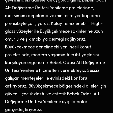
Alt Değiştirme Ünitesi Yenileme projelerinde,
maksimum depolama ve minimum yer kaplama
prensibiyle çalışıyoruz. Kolay temizlenebilir High-
gloss yüzeyler ile Büyükçekmece sakinlerine uzun
ömürlü ve şık mobilya desteği sağlıyoruz.
Büyükçekmece genelindeki yeni nesil konut
projelerinde, modern yaşamın tüm ihtiyaçlarını
karşılayan ergonomik Bebek Odası Alt Değiştirme
Ünitesi Yenileme hizmetleri vermekteyiz. Sessiz
çalışan menteşeler ile evinizdeki konforu
artırıyoruz. Büyükçekmece bölgesindeki aileler için
güvenli, çocuk dostu ve estetik Bebek Odası Alt
Değiştirme Ünitesi Yenileme uygulamaları
gerçekleştiriyoruz.