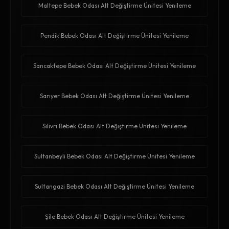
Maltepe Bebek Odası Alt Değiştirme Ünitesi Yenileme
Pendik Bebek Odası Alt Değiştirme Ünitesi Yenileme
Sancaktepe Bebek Odası Alt Değiştirme Ünitesi Yenileme
Sarıyer Bebek Odası Alt Değiştirme Ünitesi Yenileme
Silivri Bebek Odası Alt Değiştirme Ünitesi Yenileme
Sultanbeyli Bebek Odası Alt Değiştirme Ünitesi Yenileme
Sultangazi Bebek Odası Alt Değiştirme Ünitesi Yenileme
Şile Bebek Odası Alt Değiştirme Ünitesi Yenileme