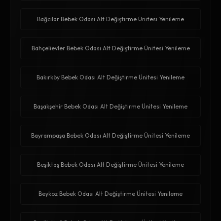
Bağcılar Bebek Odası Alt Değiştirme Ünitesi Yenileme
Bahçelievler Bebek Odası Alt Değiştirme Ünitesi Yenileme
Bakırköy Bebek Odası Alt Değiştirme Ünitesi Yenileme
Başakşehir Bebek Odası Alt Değiştirme Ünitesi Yenileme
Bayrampaşa Bebek Odası Alt Değiştirme Ünitesi Yenileme
Beşiktaş Bebek Odası Alt Değiştirme Ünitesi Yenileme
Beykoz Bebek Odası Alt Değiştirme Ünitesi Yenileme