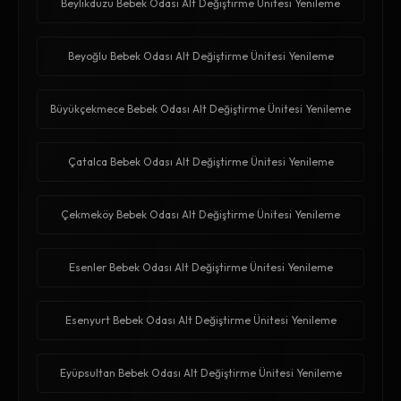
Beylikdüzü Bebek Odası Alt Değiştirme Ünitesi Yenileme
Beyoğlu Bebek Odası Alt Değiştirme Ünitesi Yenileme
Büyükçekmece Bebek Odası Alt Değiştirme Ünitesi Yenileme
Çatalca Bebek Odası Alt Değiştirme Ünitesi Yenileme
Çekmeköy Bebek Odası Alt Değiştirme Ünitesi Yenileme
Esenler Bebek Odası Alt Değiştirme Ünitesi Yenileme
Esenyurt Bebek Odası Alt Değiştirme Ünitesi Yenileme
Eyüpsultan Bebek Odası Alt Değiştirme Ünitesi Yenileme