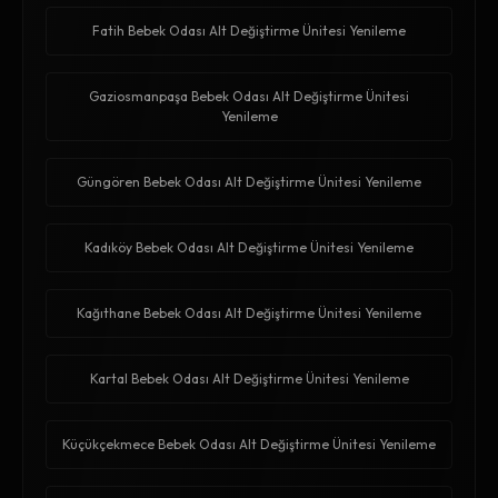
Fatih Bebek Odası Alt Değiştirme Ünitesi Yenileme
Gaziosmanpaşa Bebek Odası Alt Değiştirme Ünitesi
Yenileme
Güngören Bebek Odası Alt Değiştirme Ünitesi Yenileme
Kadıköy Bebek Odası Alt Değiştirme Ünitesi Yenileme
Kağıthane Bebek Odası Alt Değiştirme Ünitesi Yenileme
Kartal Bebek Odası Alt Değiştirme Ünitesi Yenileme
Küçükçekmece Bebek Odası Alt Değiştirme Ünitesi Yenileme