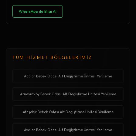
WhatsApp ile Bilgi Al
TÜM HİZMET BÖLGELERİMİZ
Adalar Bebek Odası Alt Değiştirme Ünitesi Yenileme
Arnavutköy Bebek Odası Alt Değiştirme Ünitesi Yenileme
Ataşehir Bebek Odası Alt Değiştirme Ünitesi Yenileme
Avcılar Bebek Odası Alt Değiştirme Ünitesi Yenileme