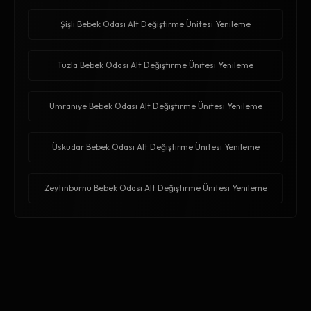
Şişli Bebek Odası Alt Değiştirme Ünitesi Yenileme
Tuzla Bebek Odası Alt Değiştirme Ünitesi Yenileme
Ümraniye Bebek Odası Alt Değiştirme Ünitesi Yenileme
Üsküdar Bebek Odası Alt Değiştirme Ünitesi Yenileme
Zeytinburnu Bebek Odası Alt Değiştirme Ünitesi Yenileme