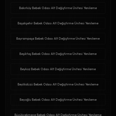
Bakırköy Bebek Odası Alt Değiştirme Ünitesi Yenileme
Başakşehir Bebek Odası Alt Değiştirme Ünitesi Yenileme
Bayrampaşa Bebek Odası Alt Değiştirme Ünitesi Yenileme
Beşiktaş Bebek Odası Alt Değiştirme Ünitesi Yenileme
Beykoz Bebek Odası Alt Değiştirme Ünitesi Yenileme
Beylikdüzü Bebek Odası Alt Değiştirme Ünitesi Yenileme
Beyoğlu Bebek Odası Alt Değiştirme Ünitesi Yenileme
Büyükçekmece Bebek Odası Alt Değiştirme Ünitesi Yenileme