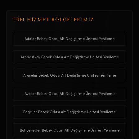
TÜM HİZMET BÖLGELERİMİZ
Adalar Bebek Odası Alt Değiştirme Ünitesi Yenileme
Arnavutköy Bebek Odası Alt Değiştirme Ünitesi Yenileme
Ataşehir Bebek Odası Alt Değiştirme Ünitesi Yenileme
Avcılar Bebek Odası Alt Değiştirme Ünitesi Yenileme
Bağcılar Bebek Odası Alt Değiştirme Ünitesi Yenileme
Bahçelievler Bebek Odası Alt Değiştirme Ünitesi Yenileme