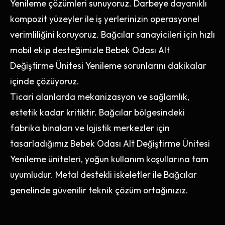
Yenileme çözümleri sunuyoruz. Darbeye dayanıklı
kompozit yüzeyler ile iş yerlerinizin operasyonel
verimliliğini koruyoruz. Bağcılar sanayicileri için hızlı
mobil ekip desteğimizle Bebek Odası Alt
Değiştirme Ünitesi Yenileme sorunlarını dakikalar
içinde çözüyoruz.
Ticari alanlarda mekanizasyon ve sağlamlık,
estetik kadar kritiktir. Bağcılar bölgesindeki
fabrika binaları ve lojistik merkezler için
tasarladığımız Bebek Odası Alt Değiştirme Ünitesi
Yenileme üniteleri, yoğun kullanım koşullarına tam
uyumludur. Metal destekli iskeletler ile Bağcılar
genelinde güvenilir teknik çözüm ortağınızız.