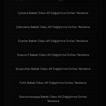
Çatalca Bebek Odası Alt Değiştirme Ünitesi Yenileme
Çekmeköy Bebek Odası Alt Değiştirme Ünitesi Yenileme
Esenler Bebek Odası Alt Değiştirme Ünitesi Yenileme
Esenyurt Bebek Odası Alt Değiştirme Ünitesi Yenileme
Eyüpsultan Bebek Odası Alt Değiştirme Ünitesi Yenileme
Fatih Bebek Odası Alt Değiştirme Ünitesi Yenileme
Gaziosmanpaşa Bebek Odası Alt Değiştirme Ünitesi
Yenileme