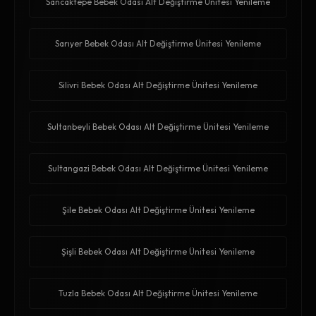
Sancaktepe Bebek Odası Alt Değiştirme Ünitesi Yenileme
Sarıyer Bebek Odası Alt Değiştirme Ünitesi Yenileme
Silivri Bebek Odası Alt Değiştirme Ünitesi Yenileme
Sultanbeyli Bebek Odası Alt Değiştirme Ünitesi Yenileme
Sultangazi Bebek Odası Alt Değiştirme Ünitesi Yenileme
Şile Bebek Odası Alt Değiştirme Ünitesi Yenileme
Şişli Bebek Odası Alt Değiştirme Ünitesi Yenileme
Tuzla Bebek Odası Alt Değiştirme Ünitesi Yenileme