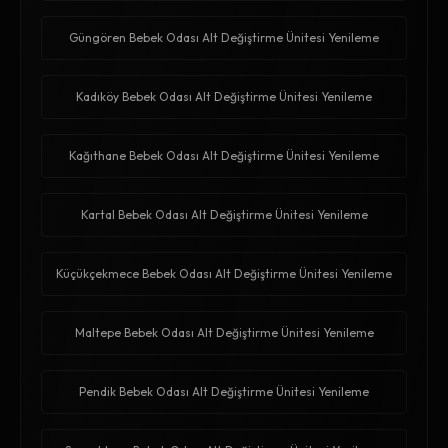
Güngören Bebek Odası Alt Değiştirme Ünitesi Yenileme
Kadıköy Bebek Odası Alt Değiştirme Ünitesi Yenileme
Kağıthane Bebek Odası Alt Değiştirme Ünitesi Yenileme
Kartal Bebek Odası Alt Değiştirme Ünitesi Yenileme
Küçükçekmece Bebek Odası Alt Değiştirme Ünitesi Yenileme
Maltepe Bebek Odası Alt Değiştirme Ünitesi Yenileme
Pendik Bebek Odası Alt Değiştirme Ünitesi Yenileme