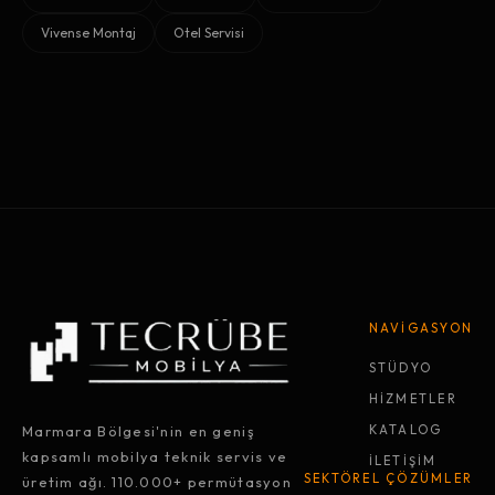
Vivense Montaj
Otel Servisi
NAVİGASYON
STÜDYO
HİZMETLER
Marmara Bölgesi'nin en geniş
KATALOG
kapsamlı mobilya teknik servis ve
İLETİŞİM
SEKTÖREL ÇÖZÜMLER
üretim ağı. 110.000+ permütasyon