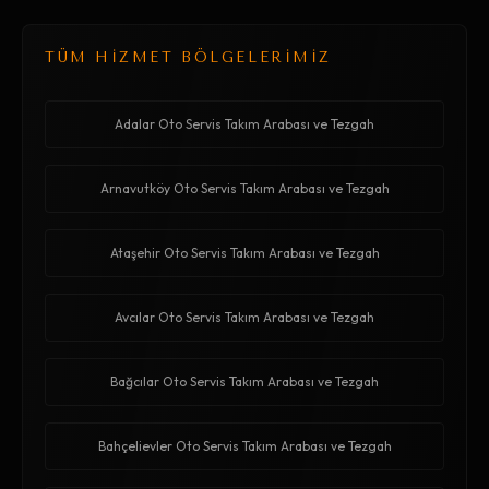
TÜM HİZMET BÖLGELERİMİZ
Adalar Oto Servis Takım Arabası ve Tezgah
Arnavutköy Oto Servis Takım Arabası ve Tezgah
Ataşehir Oto Servis Takım Arabası ve Tezgah
Avcılar Oto Servis Takım Arabası ve Tezgah
Bağcılar Oto Servis Takım Arabası ve Tezgah
Bahçelievler Oto Servis Takım Arabası ve Tezgah