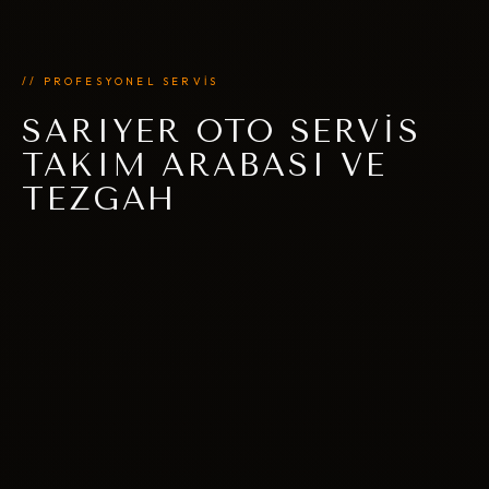
// PROFESYONEL SERVİS
SARIYER OTO SERVIS
TAKIM ARABASI VE
TEZGAH