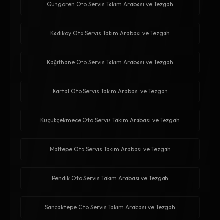
Güngören Oto Servis Takım Arabası ve Tezgah
Kadıköy Oto Servis Takım Arabası ve Tezgah
Kağıthane Oto Servis Takım Arabası ve Tezgah
Kartal Oto Servis Takım Arabası ve Tezgah
Küçükçekmece Oto Servis Takım Arabası ve Tezgah
Maltepe Oto Servis Takım Arabası ve Tezgah
Pendik Oto Servis Takım Arabası ve Tezgah
Sancaktepe Oto Servis Takım Arabası ve Tezgah