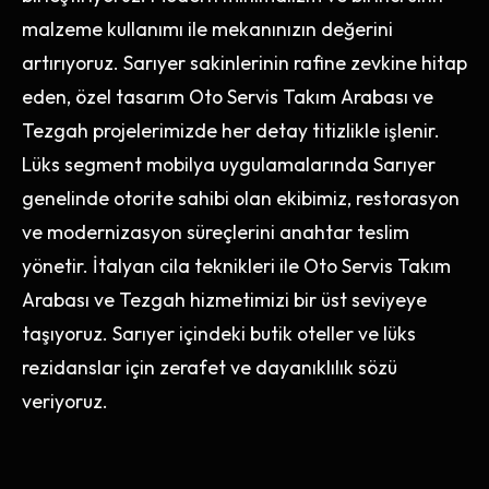
malzeme kullanımı ile mekanınızın değerini
artırıyoruz. Sarıyer sakinlerinin rafine zevkine hitap
eden, özel tasarım Oto Servis Takım Arabası ve
Tezgah projelerimizde her detay titizlikle işlenir.
Lüks segment mobilya uygulamalarında Sarıyer
genelinde otorite sahibi olan ekibimiz, restorasyon
ve modernizasyon süreçlerini anahtar teslim
yönetir. İtalyan cila teknikleri ile Oto Servis Takım
Arabası ve Tezgah hizmetimizi bir üst seviyeye
taşıyoruz. Sarıyer içindeki butik oteller ve lüks
rezidanslar için zerafet ve dayanıklılık sözü
veriyoruz.