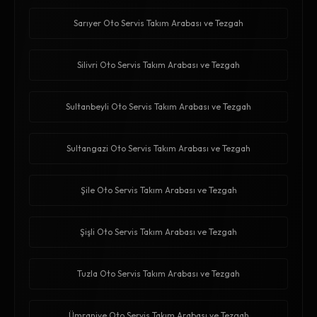
Sarıyer Oto Servis Takım Arabası ve Tezgah
Silivri Oto Servis Takım Arabası ve Tezgah
Sultanbeyli Oto Servis Takım Arabası ve Tezgah
Sultangazi Oto Servis Takım Arabası ve Tezgah
Şile Oto Servis Takım Arabası ve Tezgah
Şişli Oto Servis Takım Arabası ve Tezgah
Tuzla Oto Servis Takım Arabası ve Tezgah
Ümraniye Oto Servis Takım Arabası ve Tezgah