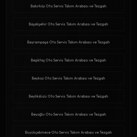
Bakırköy Oto Servis Takım Arabası ve Tezgah
Başakşehir Oto Servis Takım Arabası ve Tezgah
Bayrampaşa Oto Servis Takım Arabası ve Tezgah
Beşiktaş Oto Servis Takım Arabası ve Tezgah
Beykoz Oto Servis Takım Arabası ve Tezgah
Beylikdüzü Oto Servis Takım Arabası ve Tezgah
Beyoğlu Oto Servis Takım Arabası ve Tezgah
Büyükçekmece Oto Servis Takım Arabası ve Tezgah