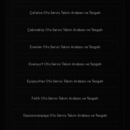
Çatalca Oto Servis Takım Arabası ve Tezgah
Çekmeköy Oto Servis Takım Arabası ve Tezgah
Esenler Oto Servis Takım Arabası ve Tezgah
Esenyurt Oto Servis Takım Arabası ve Tezgah
Eyüpsultan Oto Servis Takım Arabası ve Tezgah
Fatih Oto Servis Takım Arabası ve Tezgah
Gaziosmanpaşa Oto Servis Takım Arabası ve Tezgah