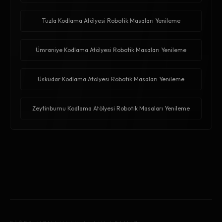
Tuzla Kodlama Atölyesi Robotik Masaları Yenileme
Ümraniye Kodlama Atölyesi Robotik Masaları Yenileme
Üsküdar Kodlama Atölyesi Robotik Masaları Yenileme
Zeytinburnu Kodlama Atölyesi Robotik Masaları Yenileme