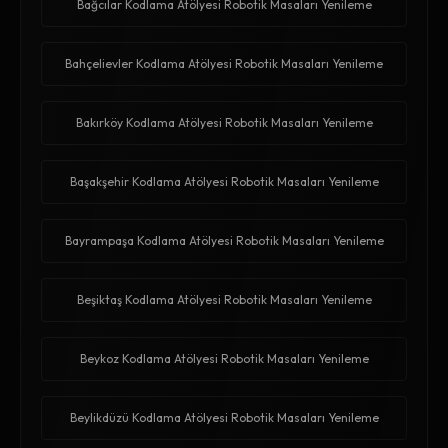
Bağcılar Kodlama Atölyesi Robotik Masaları Yenileme
Bahçelievler Kodlama Atölyesi Robotik Masaları Yenileme
Bakırköy Kodlama Atölyesi Robotik Masaları Yenileme
Başakşehir Kodlama Atölyesi Robotik Masaları Yenileme
Bayrampaşa Kodlama Atölyesi Robotik Masaları Yenileme
Beşiktaş Kodlama Atölyesi Robotik Masaları Yenileme
Beykoz Kodlama Atölyesi Robotik Masaları Yenileme
Beylikdüzü Kodlama Atölyesi Robotik Masaları Yenileme