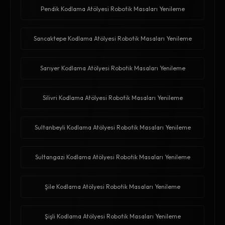
Pendik Kodlama Atölyesi Robotik Masaları Yenileme
Sancaktepe Kodlama Atölyesi Robotik Masaları Yenileme
Sarıyer Kodlama Atölyesi Robotik Masaları Yenileme
Silivri Kodlama Atölyesi Robotik Masaları Yenileme
Sultanbeyli Kodlama Atölyesi Robotik Masaları Yenileme
Sultangazi Kodlama Atölyesi Robotik Masaları Yenileme
Şile Kodlama Atölyesi Robotik Masaları Yenileme
Şişli Kodlama Atölyesi Robotik Masaları Yenileme