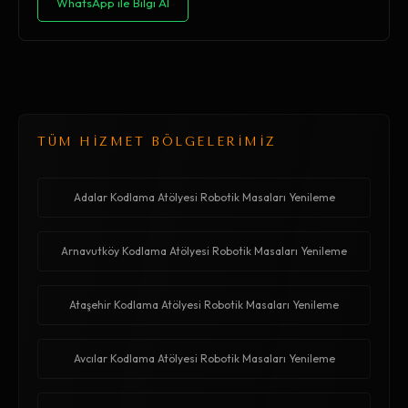
WhatsApp ile Bilgi Al
TÜM HİZMET BÖLGELERİMİZ
Adalar Kodlama Atölyesi Robotik Masaları Yenileme
Arnavutköy Kodlama Atölyesi Robotik Masaları Yenileme
Ataşehir Kodlama Atölyesi Robotik Masaları Yenileme
Avcılar Kodlama Atölyesi Robotik Masaları Yenileme