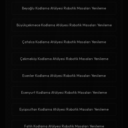
Beyoğlu Kodlama Atölyesi Robotik Masaları Yenileme
Büyükçekmece Kodlama Atölyesi Robotik Masaları Yenileme
Çatalca Kodlama Atölyesi Robotik Masaları Yenileme
Çekmeköy Kodlama Atölyesi Robotik Masaları Yenileme
Esenler Kodlama Atölyesi Robotik Masaları Yenileme
Esenyurt Kodlama Atölyesi Robotik Masaları Yenileme
Eyüpsultan Kodlama Atölyesi Robotik Masaları Yenileme
Fatih Kodlama Atölyesi Robotik Masaları Yenileme