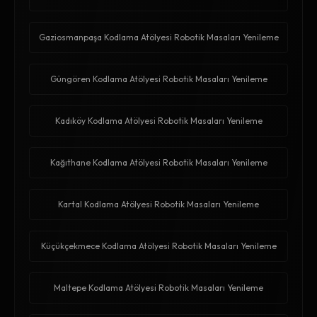
Gaziosmanpaşa Kodlama Atölyesi Robotik Masaları Yenileme
Güngören Kodlama Atölyesi Robotik Masaları Yenileme
Kadıköy Kodlama Atölyesi Robotik Masaları Yenileme
Kağıthane Kodlama Atölyesi Robotik Masaları Yenileme
Kartal Kodlama Atölyesi Robotik Masaları Yenileme
Küçükçekmece Kodlama Atölyesi Robotik Masaları Yenileme
Maltepe Kodlama Atölyesi Robotik Masaları Yenileme