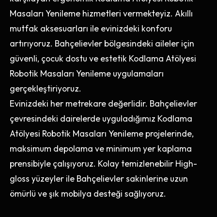
Masaları Yenileme hizmetleri vermekteyiz. Akıllı
mutfak aksesuarları ile evinizdeki konforu
artırıyoruz. Bahçelievler bölgesindeki aileler için
güvenli, çocuk dostu ve estetik Kodlama Atölyesi
Robotik Masaları Yenileme uygulamaları
gerçekleştiriyoruz.
Evinizdeki her metrekare değerlidir. Bahçelievler
çevresindeki dairelerde uyguladığımız Kodlama
Atölyesi Robotik Masaları Yenileme projelerinde,
maksimum depolama ve minimum yer kaplama
prensibiyle çalışıyoruz. Kolay temizlenebilir High-
gloss yüzeyler ile Bahçelievler sakinlerine uzun
ömürlü ve şık mobilya desteği sağlıyoruz.