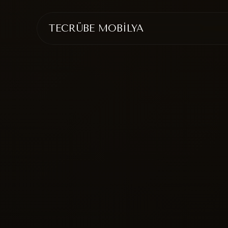
TECRÜBE MOBİLYA