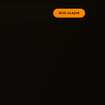
BİZE ULAŞIN