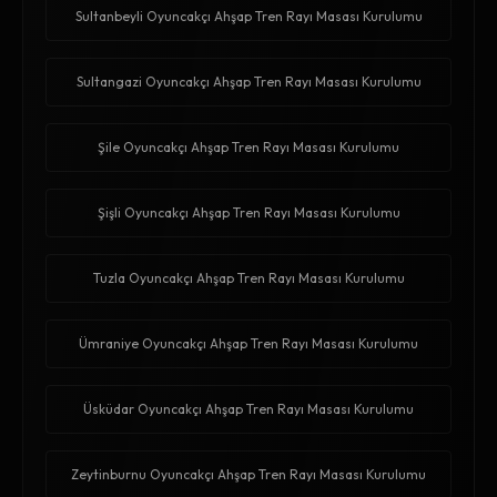
Sultanbeyli Oyuncakçı Ahşap Tren Rayı Masası Kurulumu
Sultangazi Oyuncakçı Ahşap Tren Rayı Masası Kurulumu
Şile Oyuncakçı Ahşap Tren Rayı Masası Kurulumu
Şişli Oyuncakçı Ahşap Tren Rayı Masası Kurulumu
Tuzla Oyuncakçı Ahşap Tren Rayı Masası Kurulumu
Ümraniye Oyuncakçı Ahşap Tren Rayı Masası Kurulumu
Üsküdar Oyuncakçı Ahşap Tren Rayı Masası Kurulumu
Zeytinburnu Oyuncakçı Ahşap Tren Rayı Masası Kurulumu