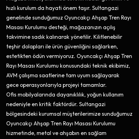
hızlı kurulum da hayati önem taşır. Sultangazi
genelinde sunduğumuz Oyuncakçı Ahşap Tren Rayı
Masası Kurulumu desteği, mağazanızın açılış
takvimine sadık kalınarak yönetilir. Kilitlenebilir
teşhir dolapları ile ürün güvenliğini sağlarken,
estetikten ödün vermiyoruz. Oyuncakçı Ahşap Tren
Rayı Masası Kurulumu konusundaki teknik ekibimiz,
AVM çalışma saatlerine tam uyum sağlayarak
gece operasyonlarıyla projeyi tamamlar.
Ofis mobilyalarında dayanıklılık, yoğun kullanım
nedeniyle en kritik faktördür. Sultangazi
bölgesindeki kurumsal müşterilerimize sunduğumuz
Oyuncakçı Ahşap Tren Rayı Masası Kurulumu
hizmetinde, metal ve ahşabın en sağlam