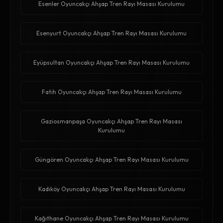
Esenler Oyuncakçı Ahşap Tren Rayı Masası Kurulumu
Esenyurt Oyuncakçı Ahşap Tren Rayı Masası Kurulumu
Eyüpsultan Oyuncakçı Ahşap Tren Rayı Masası Kurulumu
Fatih Oyuncakçı Ahşap Tren Rayı Masası Kurulumu
Gaziosmanpaşa Oyuncakçı Ahşap Tren Rayı Masası
Kurulumu
Güngören Oyuncakçı Ahşap Tren Rayı Masası Kurulumu
Kadıköy Oyuncakçı Ahşap Tren Rayı Masası Kurulumu
Kağıthane Oyuncakçı Ahşap Tren Rayı Masası Kurulumu