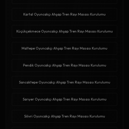
Kartal Oyuncakçı Ahşap Tren Rayı Masası Kurulumu
Küçükçekmece Oyuncakçı Ahşap Tren Rayı Masası Kurulumu
Maltepe Oyuncakçı Ahşap Tren Rayı Masası Kurulumu
Pendik Oyuncakçı Ahşap Tren Rayı Masası Kurulumu
Sancaktepe Oyuncakçı Ahşap Tren Rayı Masası Kurulumu
Sarıyer Oyuncakçı Ahşap Tren Rayı Masası Kurulumu
Silivri Oyuncakçı Ahşap Tren Rayı Masası Kurulumu