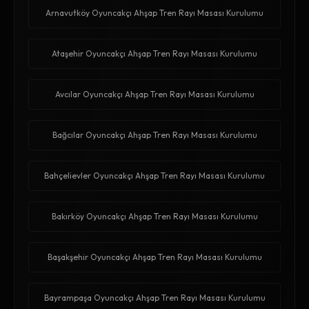
Arnavutköy Oyuncakçı Ahşap Tren Rayı Masası Kurulumu
Ataşehir Oyuncakçı Ahşap Tren Rayı Masası Kurulumu
Avcılar Oyuncakçı Ahşap Tren Rayı Masası Kurulumu
Bağcılar Oyuncakçı Ahşap Tren Rayı Masası Kurulumu
Bahçelievler Oyuncakçı Ahşap Tren Rayı Masası Kurulumu
Bakırköy Oyuncakçı Ahşap Tren Rayı Masası Kurulumu
Başakşehir Oyuncakçı Ahşap Tren Rayı Masası Kurulumu
Bayrampaşa Oyuncakçı Ahşap Tren Rayı Masası Kurulumu