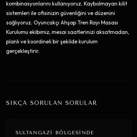
kombinasyonlarını kullanıyoruz. Kaybolmayan kilit
sistemleri ile ofisinizin güvenliğini ve düzenini
sağlıyoruz. Oyuncakçı Ahşap Tren Rayı Masası
Kurulumu ekibimiz, mesai saatlerinizi aksatmadan,
planlı ve koordineli bir şekilde kurulum
gerçekleştirir.
SIKÇA SORULAN SORULAR
SULTANGAZI BÖLGESINDE