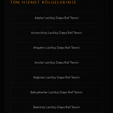
TÜM HİZMET BÖLGELERİMİZ
Adalar Lastikçi Depo Raf Tamiri
Arnavutköy Lastikçi Depo Raf Tamiri
Ataşehir Lastikçi Depo Raf Tamiri
Avcılar Lastikçi Depo Raf Tamiri
Bağcılar Lastikçi Depo Raf Tamiri
Bahçelievler Lastikçi Depo Raf Tamiri
Bakırköy Lastikçi Depo Raf Tamiri