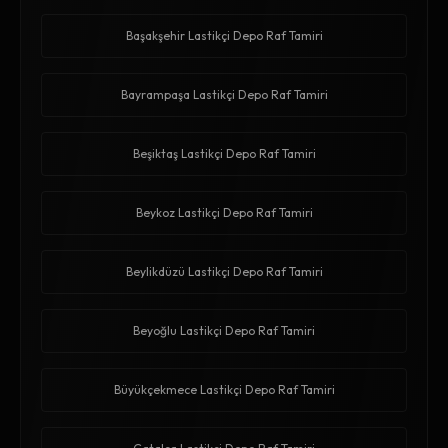
Başakşehir Lastikçi Depo Raf Tamiri
Bayrampaşa Lastikçi Depo Raf Tamiri
Beşiktaş Lastikçi Depo Raf Tamiri
Beykoz Lastikçi Depo Raf Tamiri
Beylikdüzü Lastikçi Depo Raf Tamiri
Beyoğlu Lastikçi Depo Raf Tamiri
Büyükçekmece Lastikçi Depo Raf Tamiri