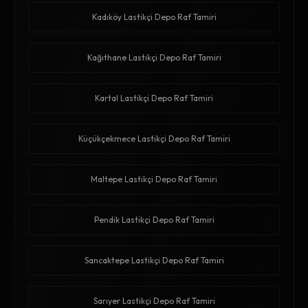
Kadıköy Lastikçi Depo Raf Tamiri
Kağıthane Lastikçi Depo Raf Tamiri
Kartal Lastikçi Depo Raf Tamiri
Küçükçekmece Lastikçi Depo Raf Tamiri
Maltepe Lastikçi Depo Raf Tamiri
Pendik Lastikçi Depo Raf Tamiri
Sancaktepe Lastikçi Depo Raf Tamiri
Sarıyer Lastikçi Depo Raf Tamiri