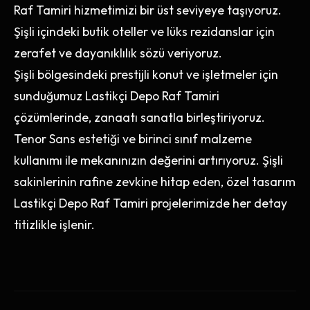
Raf Tamiri hizmetimizi bir üst seviyeye taşıyoruz.
Şişli içindeki butik oteller ve lüks rezidanslar için
zerafet ve dayanıklılık sözü veriyoruz.
Şişli bölgesindeki prestijli konut ve işletmeler için
sunduğumuz Lastikçi Depo Raf Tamiri
çözümlerinde, zanaatı sanatla birleştiriyoruz.
Tenor Sans estetiği ve birinci sınıf malzeme
kullanımı ile mekanınızın değerini artırıyoruz. Şişli
sakinlerinin rafine zevkine hitap eden, özel tasarım
Lastikçi Depo Raf Tamiri projelerimizde her detay
titizlikle işlenir.