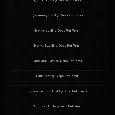
Çatalca Lastikçi Depo Raf Tamiri
Çekmeköy Lastikçi Depo Raf Tamiri
Esenler Lastikçi Depo Raf Tamiri
Esenyurt Lastikçi Depo Raf Tamiri
Eyüpsultan Lastikçi Depo Raf Tamiri
Fatih Lastikçi Depo Raf Tamiri
Gaziosmanpaşa Lastikçi Depo Raf Tamiri
Güngören Lastikçi Depo Raf Tamiri