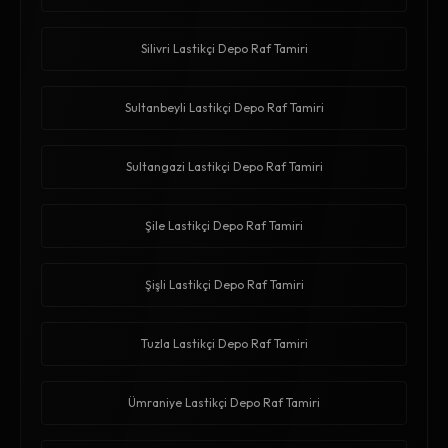
Silivri Lastikçi Depo Raf Tamiri
Sultanbeyli Lastikçi Depo Raf Tamiri
Sultangazi Lastikçi Depo Raf Tamiri
Şile Lastikçi Depo Raf Tamiri
Şişli Lastikçi Depo Raf Tamiri
Tuzla Lastikçi Depo Raf Tamiri
Ümraniye Lastikçi Depo Raf Tamiri