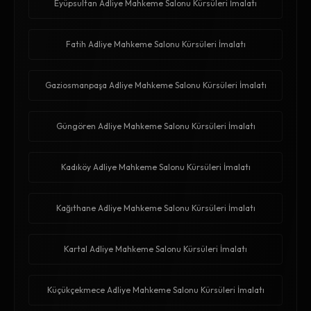
Eyüpsultan Adliye Mahkeme Salonu Kürsüleri İmalatı
Fatih Adliye Mahkeme Salonu Kürsüleri İmalatı
Gaziosmanpaşa Adliye Mahkeme Salonu Kürsüleri İmalatı
Güngören Adliye Mahkeme Salonu Kürsüleri İmalatı
Kadıköy Adliye Mahkeme Salonu Kürsüleri İmalatı
Kağıthane Adliye Mahkeme Salonu Kürsüleri İmalatı
Kartal Adliye Mahkeme Salonu Kürsüleri İmalatı
Küçükçekmece Adliye Mahkeme Salonu Kürsüleri İmalatı