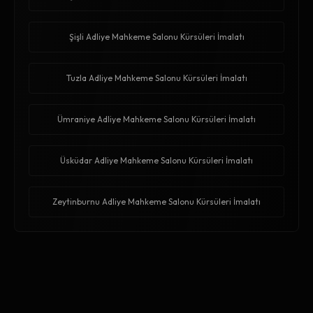
Şişli Adliye Mahkeme Salonu Kürsüleri İmalatı
Tuzla Adliye Mahkeme Salonu Kürsüleri İmalatı
Ümraniye Adliye Mahkeme Salonu Kürsüleri İmalatı
Üsküdar Adliye Mahkeme Salonu Kürsüleri İmalatı
Zeytinburnu Adliye Mahkeme Salonu Kürsüleri İmalatı