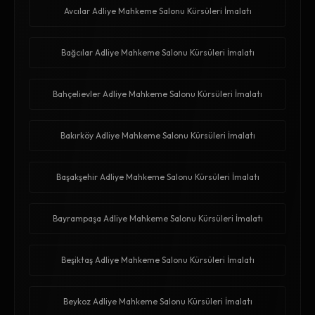
Avcılar Adliye Mahkeme Salonu Kürsüleri İmalatı
Bağcılar Adliye Mahkeme Salonu Kürsüleri İmalatı
Bahçelievler Adliye Mahkeme Salonu Kürsüleri İmalatı
Bakırköy Adliye Mahkeme Salonu Kürsüleri İmalatı
Başakşehir Adliye Mahkeme Salonu Kürsüleri İmalatı
Bayrampaşa Adliye Mahkeme Salonu Kürsüleri İmalatı
Beşiktaş Adliye Mahkeme Salonu Kürsüleri İmalatı
Beykoz Adliye Mahkeme Salonu Kürsüleri İmalatı