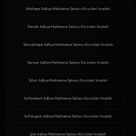
Maltepe Adliye Mahkeme Salonu Kürsüleri İmalatı
Pendik Adliye Mahkeme Salonu Kürsüleri İmalatı
Sancaktepe Adliye Mahkeme Salonu Kürsüleri İmalatı
Sarıyer Adliye Mahkeme Salonu Kürsüleri İmalatı
Silivri Adliye Mahkeme Salonu Kürsüleri İmalatı
Sultanbeyli Adliye Mahkeme Salonu Kürsüleri İmalatı
Sultangazi Adliye Mahkeme Salonu Kürsüleri İmalatı
Şile Adliye Mahkeme Salonu Kürsüleri İmalatı