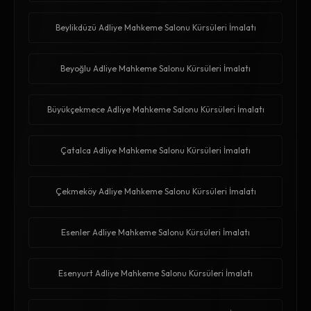
Beylikdüzü Adliye Mahkeme Salonu Kürsüleri İmalatı
Beyoğlu Adliye Mahkeme Salonu Kürsüleri İmalatı
Büyükçekmece Adliye Mahkeme Salonu Kürsüleri İmalatı
Çatalca Adliye Mahkeme Salonu Kürsüleri İmalatı
Çekmeköy Adliye Mahkeme Salonu Kürsüleri İmalatı
Esenler Adliye Mahkeme Salonu Kürsüleri İmalatı
Esenyurt Adliye Mahkeme Salonu Kürsüleri İmalatı