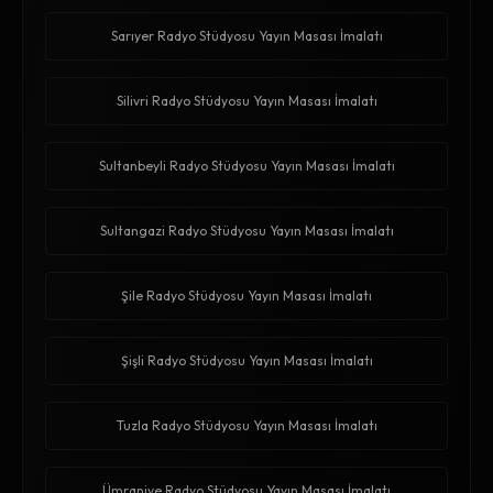
Sarıyer Radyo Stüdyosu Yayın Masası İmalatı
Silivri Radyo Stüdyosu Yayın Masası İmalatı
Sultanbeyli Radyo Stüdyosu Yayın Masası İmalatı
Sultangazi Radyo Stüdyosu Yayın Masası İmalatı
Şile Radyo Stüdyosu Yayın Masası İmalatı
Şişli Radyo Stüdyosu Yayın Masası İmalatı
Tuzla Radyo Stüdyosu Yayın Masası İmalatı
Ümraniye Radyo Stüdyosu Yayın Masası İmalatı