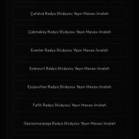
Çatalca Radyo Stüdyosu Yayın Masası İmalatı
Çekmeköy Radyo Stüdyosu Yayın Masası İmalatı
Esenler Radyo Stüdyosu Yayın Masası İmalatı
Esenyurt Radyo Stüdyosu Yayın Masası İmalatı
Eyüpsultan Radyo Stüdyosu Yayın Masası İmalatı
Fatih Radyo Stüdyosu Yayın Masası İmalatı
Gaziosmanpaşa Radyo Stüdyosu Yayın Masası İmalatı