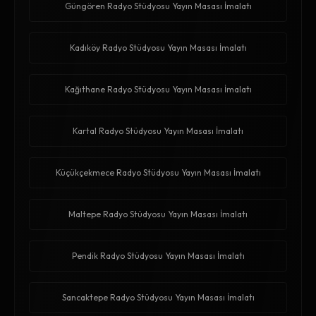
Güngören Radyo Stüdyosu Yayın Masası İmalatı
Kadıköy Radyo Stüdyosu Yayın Masası İmalatı
Kağıthane Radyo Stüdyosu Yayın Masası İmalatı
Kartal Radyo Stüdyosu Yayın Masası İmalatı
Küçükçekmece Radyo Stüdyosu Yayın Masası İmalatı
Maltepe Radyo Stüdyosu Yayın Masası İmalatı
Pendik Radyo Stüdyosu Yayın Masası İmalatı
Sancaktepe Radyo Stüdyosu Yayın Masası İmalatı