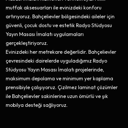
mutfak aksesuarları ile evinizdeki konforu
artırıyoruz. Bahçelievler bölgesindeki aileler için
güvenli, çocuk dostu ve estetik Radyo Stüdyosu
Yayın Masası İmalatı uygulamaları
gerçekleştiriyoruz.
Evinizdeki her metrekare değerlidir. Bahçelievler
çevresindeki dairelerde uyguladığımız Radyo
Stüdyosu Yayın Masası İmalatı projelerinde,
maksimum depolama ve minimum yer kaplama
prensibiyle çalışıyoruz. Çizilmez laminat çözümler
ile Bahçelievler sakinlerine uzun ömürlü ve şık
mobilya desteği sağlıyoruz.