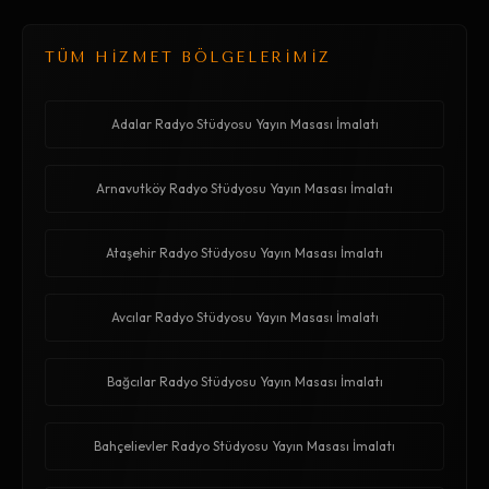
TÜM HİZMET BÖLGELERİMİZ
Adalar Radyo Stüdyosu Yayın Masası İmalatı
Arnavutköy Radyo Stüdyosu Yayın Masası İmalatı
Ataşehir Radyo Stüdyosu Yayın Masası İmalatı
Avcılar Radyo Stüdyosu Yayın Masası İmalatı
Bağcılar Radyo Stüdyosu Yayın Masası İmalatı
Bahçelievler Radyo Stüdyosu Yayın Masası İmalatı