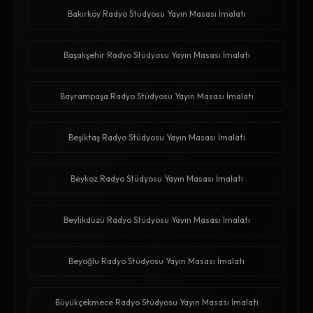
Bakırköy Radyo Stüdyosu Yayın Masası İmalatı
Başakşehir Radyo Stüdyosu Yayın Masası İmalatı
Bayrampaşa Radyo Stüdyosu Yayın Masası İmalatı
Beşiktaş Radyo Stüdyosu Yayın Masası İmalatı
Beykoz Radyo Stüdyosu Yayın Masası İmalatı
Beylikdüzü Radyo Stüdyosu Yayın Masası İmalatı
Beyoğlu Radyo Stüdyosu Yayın Masası İmalatı
Büyükçekmece Radyo Stüdyosu Yayın Masası İmalatı