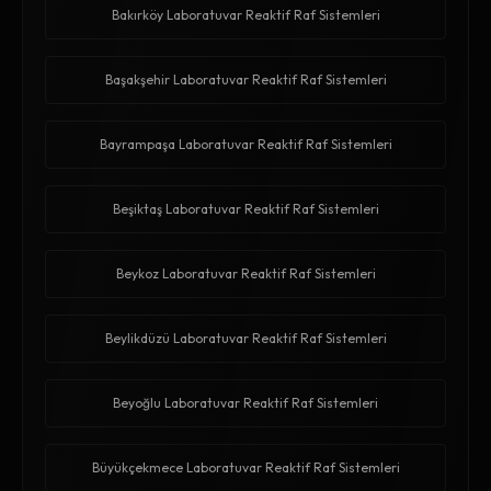
Bakırköy Laboratuvar Reaktif Raf Sistemleri
Başakşehir Laboratuvar Reaktif Raf Sistemleri
Bayrampaşa Laboratuvar Reaktif Raf Sistemleri
Beşiktaş Laboratuvar Reaktif Raf Sistemleri
Beykoz Laboratuvar Reaktif Raf Sistemleri
Beylikdüzü Laboratuvar Reaktif Raf Sistemleri
Beyoğlu Laboratuvar Reaktif Raf Sistemleri
Büyükçekmece Laboratuvar Reaktif Raf Sistemleri