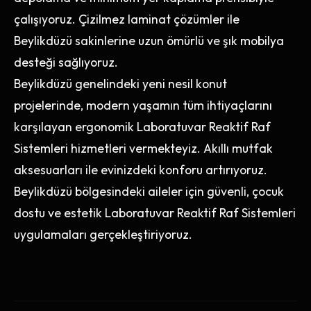
çalışıyoruz. Çizilmez laminat çözümler ile
Beylikdüzü sakinlerine uzun ömürlü ve şık mobilya
desteği sağlıyoruz.
Beylikdüzü genelindeki yeni nesil konut
projelerinde, modern yaşamın tüm ihtiyaçlarını
karşılayan ergonomik Laboratuvar Reaktif Raf
Sistemleri hizmetleri vermekteyiz. Akıllı mutfak
aksesuarları ile evinizdeki konforu artırıyoruz.
Beylikdüzü bölgesindeki aileler için güvenli, çocuk
dostu ve estetik Laboratuvar Reaktif Raf Sistemleri
uygulamaları gerçekleştiriyoruz.