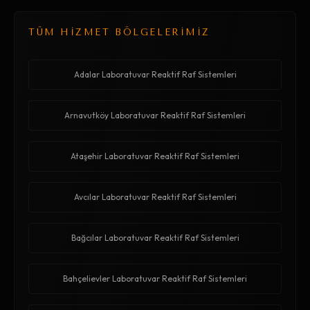
TÜM HİZMET BÖLGELERİMİZ
Adalar Laboratuvar Reaktif Raf Sistemleri
Arnavutköy Laboratuvar Reaktif Raf Sistemleri
Ataşehir Laboratuvar Reaktif Raf Sistemleri
Avcılar Laboratuvar Reaktif Raf Sistemleri
Bağcılar Laboratuvar Reaktif Raf Sistemleri
Bahçelievler Laboratuvar Reaktif Raf Sistemleri