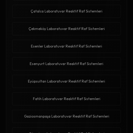
Çatalca Laboratuvar Reaktif Raf Sistemleri
Çekmeköy Laboratuvar Reaktif Raf Sistemleri
Esenler Laboratuvar Reaktif Raf Sistemleri
Esenyurt Laboratuvar Reaktif Raf Sistemleri
Eyüpsultan Laboratuvar Reaktif Raf Sistemleri
Fatih Laboratuvar Reaktif Raf Sistemleri
Gaziosmanpaşa Laboratuvar Reaktif Raf Sistemleri