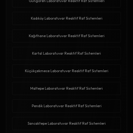
Güngören Laboratuvar Reaktif Raf Sistemleri
Kadıköy Laboratuvar Reaktif Raf Sistemleri
Kağıthane Laboratuvar Reaktif Raf Sistemleri
Kartal Laboratuvar Reaktif Raf Sistemleri
Küçükçekmece Laboratuvar Reaktif Raf Sistemleri
Maltepe Laboratuvar Reaktif Raf Sistemleri
Pendik Laboratuvar Reaktif Raf Sistemleri
Sancaktepe Laboratuvar Reaktif Raf Sistemleri