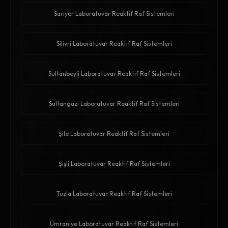
Sarıyer Laboratuvar Reaktif Raf Sistemleri
Silivri Laboratuvar Reaktif Raf Sistemleri
Sultanbeyli Laboratuvar Reaktif Raf Sistemleri
Sultangazi Laboratuvar Reaktif Raf Sistemleri
Şile Laboratuvar Reaktif Raf Sistemleri
Şişli Laboratuvar Reaktif Raf Sistemleri
Tuzla Laboratuvar Reaktif Raf Sistemleri
Ümraniye Laboratuvar Reaktif Raf Sistemleri