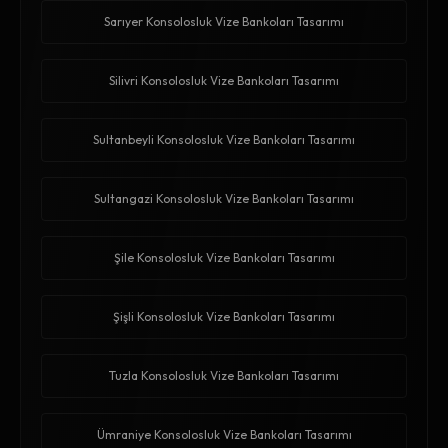
Sarıyer Konsolosluk Vize Bankoları Tasarımı
Silivri Konsolosluk Vize Bankoları Tasarımı
Sultanbeyli Konsolosluk Vize Bankoları Tasarımı
Sultangazi Konsolosluk Vize Bankoları Tasarımı
Şile Konsolosluk Vize Bankoları Tasarımı
Şişli Konsolosluk Vize Bankoları Tasarımı
Tuzla Konsolosluk Vize Bankoları Tasarımı
Ümraniye Konsolosluk Vize Bankoları Tasarımı