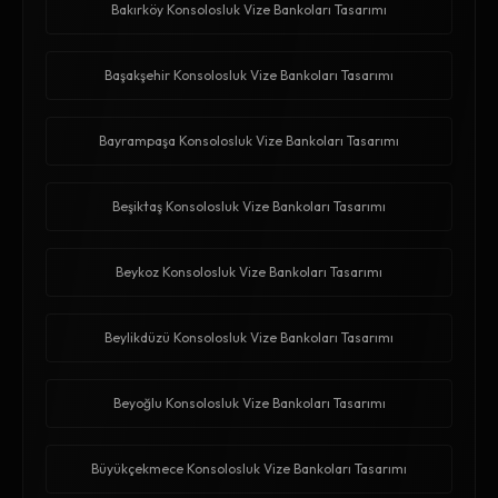
Bakırköy Konsolosluk Vize Bankoları Tasarımı
Başakşehir Konsolosluk Vize Bankoları Tasarımı
Bayrampaşa Konsolosluk Vize Bankoları Tasarımı
Beşiktaş Konsolosluk Vize Bankoları Tasarımı
Beykoz Konsolosluk Vize Bankoları Tasarımı
Beylikdüzü Konsolosluk Vize Bankoları Tasarımı
Beyoğlu Konsolosluk Vize Bankoları Tasarımı
Büyükçekmece Konsolosluk Vize Bankoları Tasarımı