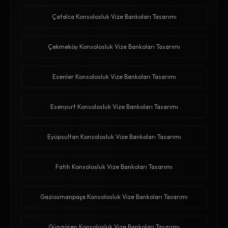
Çatalca Konsolosluk Vize Bankoları Tasarımı
Çekmeköy Konsolosluk Vize Bankoları Tasarımı
Esenler Konsolosluk Vize Bankoları Tasarımı
Esenyurt Konsolosluk Vize Bankoları Tasarımı
Eyüpsultan Konsolosluk Vize Bankoları Tasarımı
Fatih Konsolosluk Vize Bankoları Tasarımı
Gaziosmanpaşa Konsolosluk Vize Bankoları Tasarımı
Güngören Konsolosluk Vize Bankoları Tasarımı