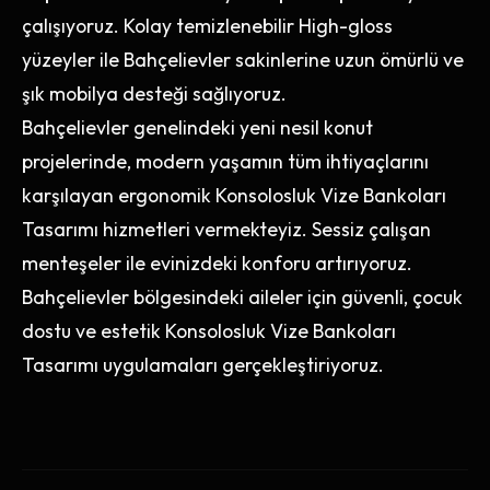
çalışıyoruz. Kolay temizlenebilir High-gloss
yüzeyler ile Bahçelievler sakinlerine uzun ömürlü ve
şık mobilya desteği sağlıyoruz.
Bahçelievler genelindeki yeni nesil konut
projelerinde, modern yaşamın tüm ihtiyaçlarını
karşılayan ergonomik Konsolosluk Vize Bankoları
Tasarımı hizmetleri vermekteyiz. Sessiz çalışan
menteşeler ile evinizdeki konforu artırıyoruz.
Bahçelievler bölgesindeki aileler için güvenli, çocuk
dostu ve estetik Konsolosluk Vize Bankoları
Tasarımı uygulamaları gerçekleştiriyoruz.