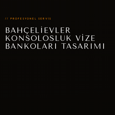
// PROFESYONEL SERVİS
BAHÇELIEVLER
KONSOLOSLUK VIZE
BANKOLARI TASARIMI