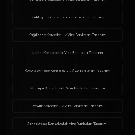
Kadıköy Konsolosluk Vize Bankoları Tasarımı
Kağıthane Konsolosluk Vize Bankoları Tasarımı
Kartal Konsolosluk Vize Bankoları Tasarımı
Küçükçekmece Konsolosluk Vize Bankoları Tasarımı
Maltepe Konsolosluk Vize Bankoları Tasarımı
Pendik Konsolosluk Vize Bankoları Tasarımı
Sancaktepe Konsolosluk Vize Bankoları Tasarımı