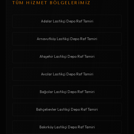
TÜM HİZMET BÖLGELERİMİZ
Adalar Lastikçi Depo Raf Tamiri
Arnavutköy Lastikçi Depo Raf Tamiri
Ataşehir Lastikçi Depo Raf Tamiri
Avcılar Lastikçi Depo Raf Tamiri
Bağcılar Lastikçi Depo Raf Tamiri
Bahçelievler Lastikçi Depo Raf Tamiri
Bakırköy Lastikçi Depo Raf Tamiri