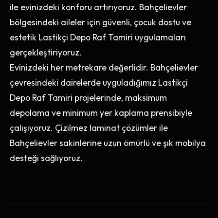
ile evinizdeki konforu artırıyoruz. Bahçelievler
bölgesindeki aileler için güvenli, çocuk dostu ve
estetik Lastikçi Depo Raf Tamiri uygulamaları
gerçekleştiriyoruz.
Evinizdeki her metrekare değerlidir. Bahçelievler
çevresindeki dairelerde uyguladığımız Lastikçi
Depo Raf Tamiri projelerinde, maksimum
depolama ve minimum yer kaplama prensibiyle
çalışıyoruz. Çizilmez laminat çözümler ile
Bahçelievler sakinlerine uzun ömürlü ve şık mobilya
desteği sağlıyoruz.