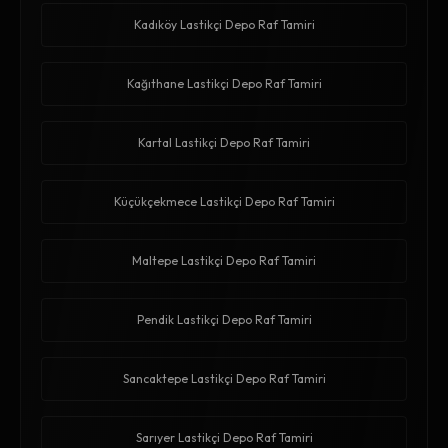
Kadıköy Lastikçi Depo Raf Tamiri
Kağıthane Lastikçi Depo Raf Tamiri
Kartal Lastikçi Depo Raf Tamiri
Küçükçekmece Lastikçi Depo Raf Tamiri
Maltepe Lastikçi Depo Raf Tamiri
Pendik Lastikçi Depo Raf Tamiri
Sancaktepe Lastikçi Depo Raf Tamiri
Sarıyer Lastikçi Depo Raf Tamiri