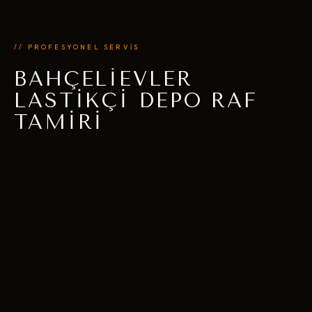
// PROFESYONEL SERVİS
BAHÇELIEVLER
LASTIKÇI DEPO RAF
TAMIRI