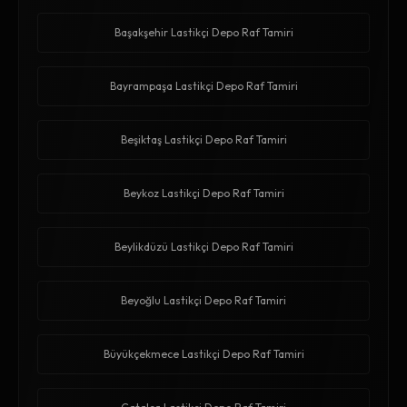
Başakşehir Lastikçi Depo Raf Tamiri
Bayrampaşa Lastikçi Depo Raf Tamiri
Beşiktaş Lastikçi Depo Raf Tamiri
Beykoz Lastikçi Depo Raf Tamiri
Beylikdüzü Lastikçi Depo Raf Tamiri
Beyoğlu Lastikçi Depo Raf Tamiri
Büyükçekmece Lastikçi Depo Raf Tamiri