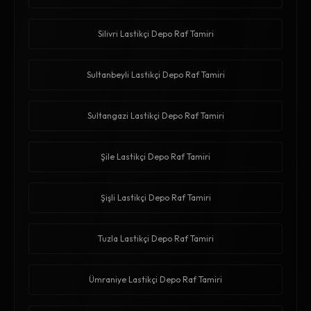
Silivri Lastikçi Depo Raf Tamiri
Sultanbeyli Lastikçi Depo Raf Tamiri
Sultangazi Lastikçi Depo Raf Tamiri
Şile Lastikçi Depo Raf Tamiri
Şişli Lastikçi Depo Raf Tamiri
Tuzla Lastikçi Depo Raf Tamiri
Ümraniye Lastikçi Depo Raf Tamiri