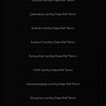
Çatalca Lastikçi Depo Raf Tamiri
Çekmeköy Lastikçi Depo Raf Tamiri
Esenler Lastikçi Depo Raf Tamiri
Esenyurt Lastikçi Depo Raf Tamiri
Eyüpsultan Lastikçi Depo Raf Tamiri
Fatih Lastikçi Depo Raf Tamiri
Gaziosmanpaşa Lastikçi Depo Raf Tamiri
Güngören Lastikçi Depo Raf Tamiri