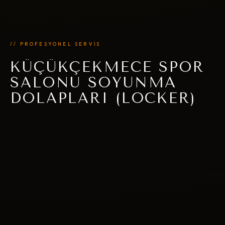
// PROFESYONEL SERVİS
KÜÇÜKÇEKMECE SPOR
SALONU SOYUNMA
DOLAPLARI (LOCKER)