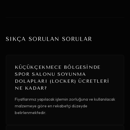
SIKÇA SORULAN SORULAR
KÜÇÜKÇEKMECE BÖLGESINDE
SPOR SALONU SOYUNMA
DOLAPLARI (LOCKER) ÜCRETLERI
NE KADAR?
Fiyatlarımız yapılacak işlemin zorluğuna ve kullanılacak
malzemeye göre en rekabetçi düzeyde
belirlenmektedir.