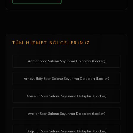
TÜM HİZMET BÖLGELERİMİZ
Adalar Spor Salonu Soyunma Dolapları (Locker)
Arnavutköy Spor Salonu Soyunma Dolapları (Locker)
Ataşehir Spor Salonu Soyunma Dolapları (Locker)
Avcılar Spor Salonu Soyunma Dolapları (Locker)
Bağcılar Spor Salonu Soyunma Dolapları (Locker)