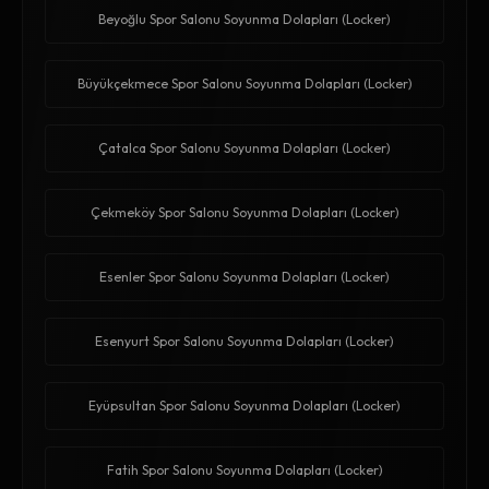
Beyoğlu Spor Salonu Soyunma Dolapları (Locker)
Büyükçekmece Spor Salonu Soyunma Dolapları (Locker)
Çatalca Spor Salonu Soyunma Dolapları (Locker)
Çekmeköy Spor Salonu Soyunma Dolapları (Locker)
Esenler Spor Salonu Soyunma Dolapları (Locker)
Esenyurt Spor Salonu Soyunma Dolapları (Locker)
Eyüpsultan Spor Salonu Soyunma Dolapları (Locker)
Fatih Spor Salonu Soyunma Dolapları (Locker)