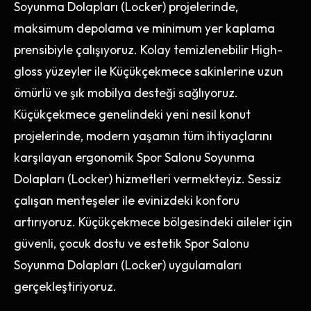
Soyunma Dolapları (Locker) projelerinde,
maksimum depolama ve minimum yer kaplama
prensibiyle çalışıyoruz. Kolay temizlenebilir High-
gloss yüzeyler ile Küçükçekmece sakinlerine uzun
ömürlü ve şık mobilya desteği sağlıyoruz.
Küçükçekmece genelindeki yeni nesil konut
projelerinde, modern yaşamın tüm ihtiyaçlarını
karşılayan ergonomik Spor Salonu Soyunma
Dolapları (Locker) hizmetleri vermekteyiz. Sessiz
çalışan menteşeler ile evinizdeki konforu
artırıyoruz. Küçükçekmece bölgesindeki aileler için
güvenli, çocuk dostu ve estetik Spor Salonu
Soyunma Dolapları (Locker) uygulamaları
gerçekleştiriyoruz.