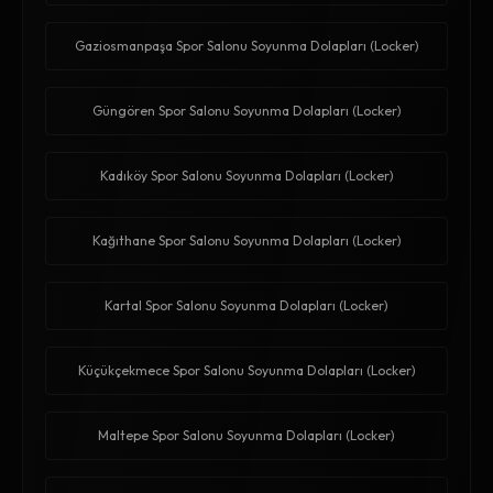
Gaziosmanpaşa Spor Salonu Soyunma Dolapları (Locker)
Güngören Spor Salonu Soyunma Dolapları (Locker)
Kadıköy Spor Salonu Soyunma Dolapları (Locker)
Kağıthane Spor Salonu Soyunma Dolapları (Locker)
Kartal Spor Salonu Soyunma Dolapları (Locker)
Küçükçekmece Spor Salonu Soyunma Dolapları (Locker)
Maltepe Spor Salonu Soyunma Dolapları (Locker)