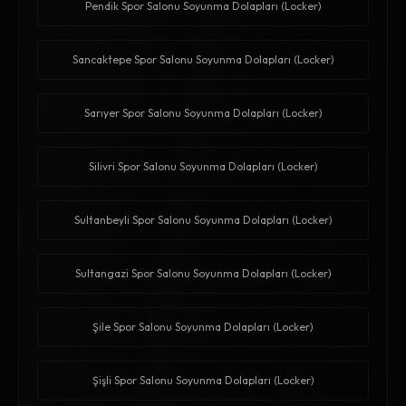
Pendik Spor Salonu Soyunma Dolapları (Locker)
Sancaktepe Spor Salonu Soyunma Dolapları (Locker)
Sarıyer Spor Salonu Soyunma Dolapları (Locker)
Silivri Spor Salonu Soyunma Dolapları (Locker)
Sultanbeyli Spor Salonu Soyunma Dolapları (Locker)
Sultangazi Spor Salonu Soyunma Dolapları (Locker)
Şile Spor Salonu Soyunma Dolapları (Locker)
Şişli Spor Salonu Soyunma Dolapları (Locker)