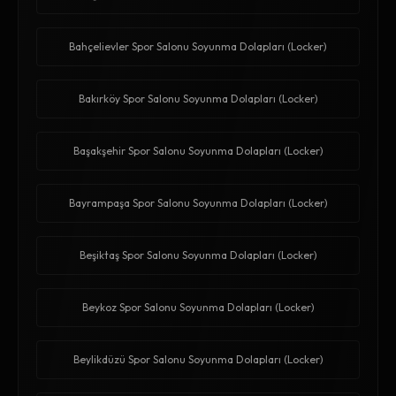
Bahçelievler Spor Salonu Soyunma Dolapları (Locker)
Bakırköy Spor Salonu Soyunma Dolapları (Locker)
Başakşehir Spor Salonu Soyunma Dolapları (Locker)
Bayrampaşa Spor Salonu Soyunma Dolapları (Locker)
Beşiktaş Spor Salonu Soyunma Dolapları (Locker)
Beykoz Spor Salonu Soyunma Dolapları (Locker)
Beylikdüzü Spor Salonu Soyunma Dolapları (Locker)