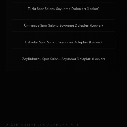
Tuzla Spor Salonu Soyunma Dolapları (Locker)
Ümraniye Spor Salonu Soyunma Dolapları (Locker)
Üsküdar Spor Salonu Soyunma Dolapları (Locker)
Zeytinburnu Spor Salonu Soyunma Dolapları (Locker)
DİĞER UZMANLIK ALANLARIMIZ