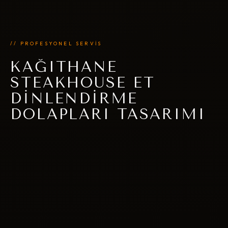
// PROFESYONEL SERVİS
KAĞITHANE
STEAKHOUSE ET
DINLENDIRME
DOLAPLARI TASARIMI