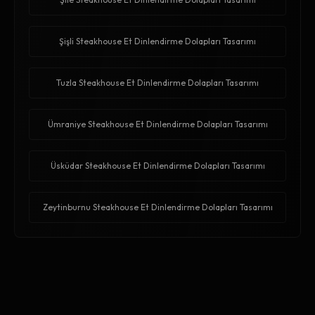
Şişli Steakhouse Et Dinlendirme Dolapları Tasarımı
Tuzla Steakhouse Et Dinlendirme Dolapları Tasarımı
Ümraniye Steakhouse Et Dinlendirme Dolapları Tasarımı
Üsküdar Steakhouse Et Dinlendirme Dolapları Tasarımı
Zeytinburnu Steakhouse Et Dinlendirme Dolapları Tasarımı