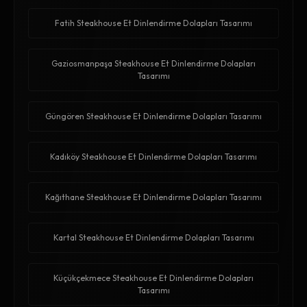
Fatih Steakhouse Et Dinlendirme Dolapları Tasarımı
Gaziosmanpaşa Steakhouse Et Dinlendirme Dolapları
Tasarımı
Güngören Steakhouse Et Dinlendirme Dolapları Tasarımı
Kadıköy Steakhouse Et Dinlendirme Dolapları Tasarımı
Kağıthane Steakhouse Et Dinlendirme Dolapları Tasarımı
Kartal Steakhouse Et Dinlendirme Dolapları Tasarımı
Küçükçekmece Steakhouse Et Dinlendirme Dolapları
Tasarımı