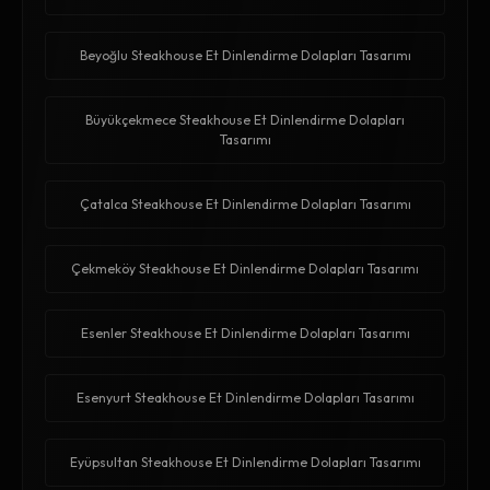
Beyoğlu Steakhouse Et Dinlendirme Dolapları Tasarımı
Büyükçekmece Steakhouse Et Dinlendirme Dolapları
Tasarımı
Çatalca Steakhouse Et Dinlendirme Dolapları Tasarımı
Çekmeköy Steakhouse Et Dinlendirme Dolapları Tasarımı
Esenler Steakhouse Et Dinlendirme Dolapları Tasarımı
Esenyurt Steakhouse Et Dinlendirme Dolapları Tasarımı
Eyüpsultan Steakhouse Et Dinlendirme Dolapları Tasarımı