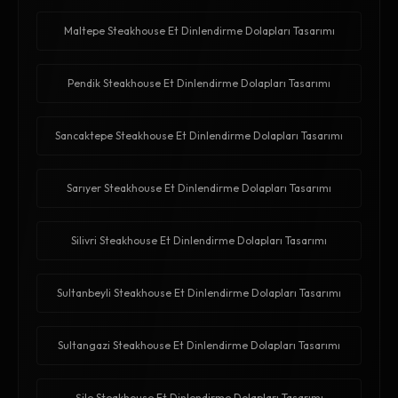
Maltepe Steakhouse Et Dinlendirme Dolapları Tasarımı
Pendik Steakhouse Et Dinlendirme Dolapları Tasarımı
Sancaktepe Steakhouse Et Dinlendirme Dolapları Tasarımı
Sarıyer Steakhouse Et Dinlendirme Dolapları Tasarımı
Silivri Steakhouse Et Dinlendirme Dolapları Tasarımı
Sultanbeyli Steakhouse Et Dinlendirme Dolapları Tasarımı
Sultangazi Steakhouse Et Dinlendirme Dolapları Tasarımı
Şile Steakhouse Et Dinlendirme Dolapları Tasarımı