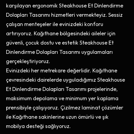
karşılayan ergonomik Steakhouse Et Dinlendirme
Dolapları Tasarımı hizmetleri vermekteyiz. Sessiz
çalışan menteşeler ile evinizdeki konforu
artırıyoruz. Kağıthane bölgesindeki aileler için
güvenli, çocuk dostu ve estetik Steakhouse Et
Dinlendirme Dolapları Tasarımı uygulamaları
gerçekleştiriyoruz.
Evinizdeki her metrekare değerlidir. Kağıthane
çevresindeki dairelerde uyguladığımız Steakhouse
Et Dinlendirme Dolapları Tasarımı projelerinde,
maksimum depolama ve minimum yer kaplama
prensibiyle çalışıyoruz. Çizilmez laminat çözümler
ile Kağıthane sakinlerine uzun ömürlü ve şık
mobilya desteği sağlıyoruz.