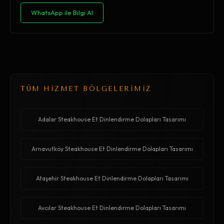
WhatsApp ile Bilgi Al
TÜM HİZMET BÖLGELERİMİZ
Adalar Steakhouse Et Dinlendirme Dolapları Tasarımı
Arnavutköy Steakhouse Et Dinlendirme Dolapları Tasarımı
Ataşehir Steakhouse Et Dinlendirme Dolapları Tasarımı
Avcılar Steakhouse Et Dinlendirme Dolapları Tasarımı