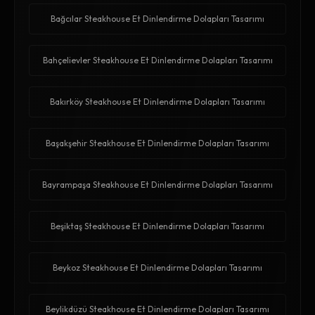
Bağcılar Steakhouse Et Dinlendirme Dolapları Tasarımı
Bahçelievler Steakhouse Et Dinlendirme Dolapları Tasarımı
Bakırköy Steakhouse Et Dinlendirme Dolapları Tasarımı
Başakşehir Steakhouse Et Dinlendirme Dolapları Tasarımı
Bayrampaşa Steakhouse Et Dinlendirme Dolapları Tasarımı
Beşiktaş Steakhouse Et Dinlendirme Dolapları Tasarımı
Beykoz Steakhouse Et Dinlendirme Dolapları Tasarımı
Beylikdüzü Steakhouse Et Dinlendirme Dolapları Tasarımı