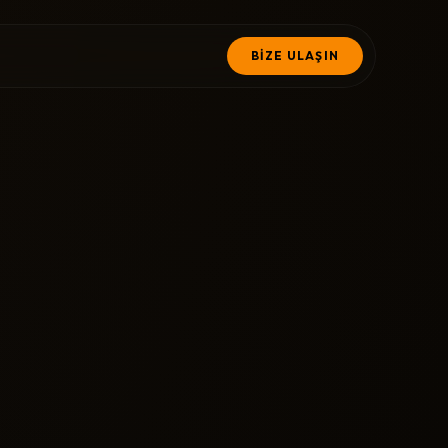
BİZE ULAŞIN