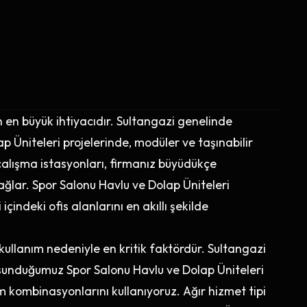
n en büyük ihtiyacıdır. Sultangazi genelinde
 Üniteleri projelerinde, modüler ve taşınabilir
çalışma istasyonları, firmanız büyüdükçe
sağlar. Spor Salonu Havlu ve Dolap Üniteleri
indeki ofis alanlarını en akıllı şekilde
kullanım nedeniyle en kritik faktördür. Sultangazi
sunduğumuz Spor Salonu Havlu ve Dolap Üniteleri
 kombinasyonlarını kullanıyoruz. Ağır hizmet tipi