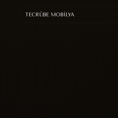
TECRÜBE MOBİLYA