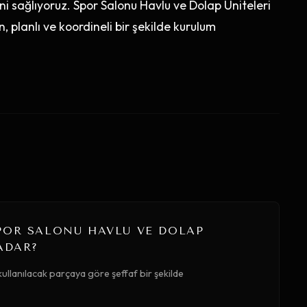
nini sağlıyoruz. Spor Salonu Havlu ve Dolap Üniteleri
 planlı ve koordineli bir şekilde kurulum
POR SALONU HAVLU VE DOLAP
ADAR?
ullanılacak parçaya göre şeffaf bir şekilde