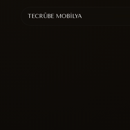
TECRÜBE MOBİLYA