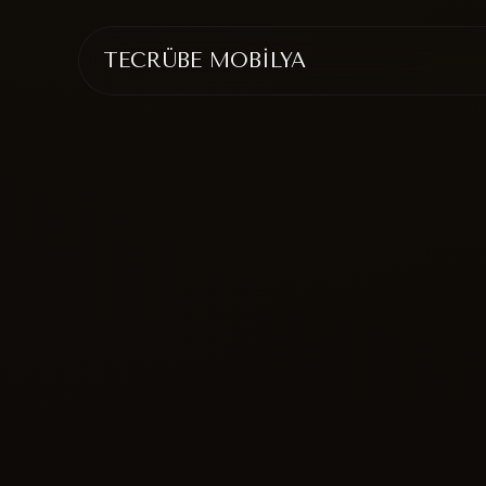
TECRÜBE MOBİLYA