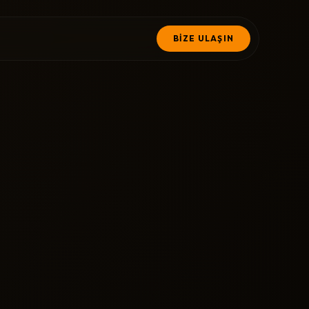
BİZE ULAŞIN