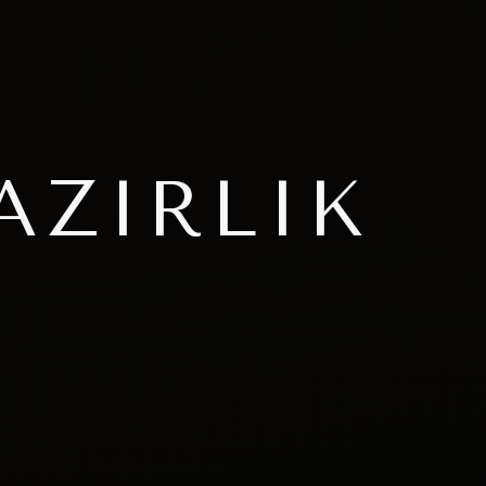
AZIRLIK