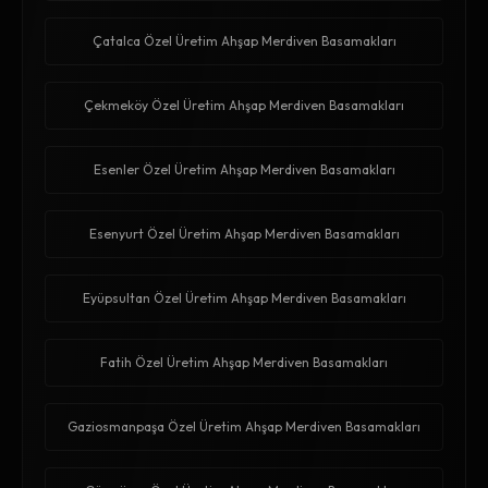
Çatalca Özel Üretim Ahşap Merdiven Basamakları
Çekmeköy Özel Üretim Ahşap Merdiven Basamakları
Esenler Özel Üretim Ahşap Merdiven Basamakları
Esenyurt Özel Üretim Ahşap Merdiven Basamakları
Eyüpsultan Özel Üretim Ahşap Merdiven Basamakları
Fatih Özel Üretim Ahşap Merdiven Basamakları
Gaziosmanpaşa Özel Üretim Ahşap Merdiven Basamakları