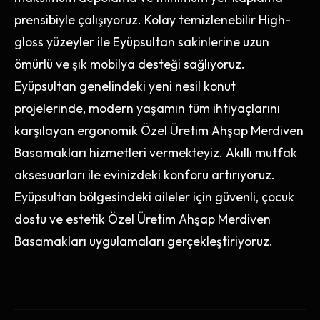
prensibiyle çalışıyoruz. Kolay temizlenebilir High-
gloss yüzeyler ile Eyüpsultan sakinlerine uzun
ömürlü ve şık mobilya desteği sağlıyoruz.
Eyüpsultan genelindeki yeni nesil konut
projelerinde, modern yaşamın tüm ihtiyaçlarını
karşılayan ergonomik Özel Üretim Ahşap Merdiven
Basamakları hizmetleri vermekteyiz. Akıllı mutfak
aksesuarları ile evinizdeki konforu artırıyoruz.
Eyüpsultan bölgesindeki aileler için güvenli, çocuk
dostu ve estetik Özel Üretim Ahşap Merdiven
Basamakları uygulamaları gerçekleştiriyoruz.