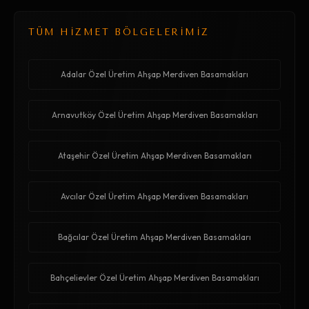
TÜM HİZMET BÖLGELERİMİZ
Adalar Özel Üretim Ahşap Merdiven Basamakları
Arnavutköy Özel Üretim Ahşap Merdiven Basamakları
Ataşehir Özel Üretim Ahşap Merdiven Basamakları
Avcılar Özel Üretim Ahşap Merdiven Basamakları
Bağcılar Özel Üretim Ahşap Merdiven Basamakları
Bahçelievler Özel Üretim Ahşap Merdiven Basamakları