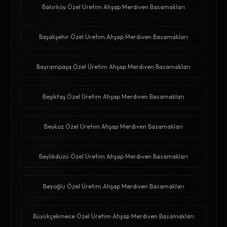
Bakırköy Özel Üretim Ahşap Merdiven Basamakları
Başakşehir Özel Üretim Ahşap Merdiven Basamakları
Bayrampaşa Özel Üretim Ahşap Merdiven Basamakları
Beşiktaş Özel Üretim Ahşap Merdiven Basamakları
Beykoz Özel Üretim Ahşap Merdiven Basamakları
Beylikdüzü Özel Üretim Ahşap Merdiven Basamakları
Beyoğlu Özel Üretim Ahşap Merdiven Basamakları
Büyükçekmece Özel Üretim Ahşap Merdiven Basamakları