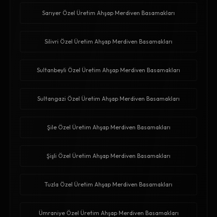
Sarıyer Özel Üretim Ahşap Merdiven Basamakları
Silivri Özel Üretim Ahşap Merdiven Basamakları
Sultanbeyli Özel Üretim Ahşap Merdiven Basamakları
Sultangazi Özel Üretim Ahşap Merdiven Basamakları
Şile Özel Üretim Ahşap Merdiven Basamakları
Şişli Özel Üretim Ahşap Merdiven Basamakları
Tuzla Özel Üretim Ahşap Merdiven Basamakları
Ümraniye Özel Üretim Ahşap Merdiven Basamakları