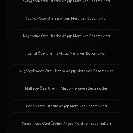
Güngören Özel Üretim Ahşap Merdiven Basamakları
Kadıköy Özel Üretim Ahşap Merdiven Basamakları
Kağıthane Özel Üretim Ahşap Merdiven Basamakları
Kartal Özel Üretim Ahşap Merdiven Basamakları
Küçükçekmece Özel Üretim Ahşap Merdiven Basamakları
Maltepe Özel Üretim Ahşap Merdiven Basamakları
Pendik Özel Üretim Ahşap Merdiven Basamakları
Sancaktepe Özel Üretim Ahşap Merdiven Basamakları