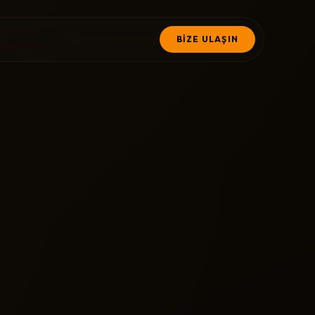
BİZE ULAŞIN