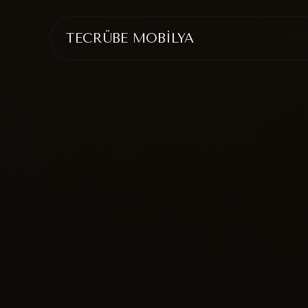
TECRÜBE MOBİLYA