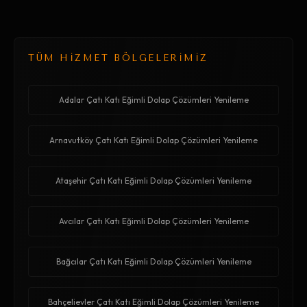
TÜM HİZMET BÖLGELERİMİZ
Adalar Çatı Katı Eğimli Dolap Çözümleri Yenileme
Arnavutköy Çatı Katı Eğimli Dolap Çözümleri Yenileme
Ataşehir Çatı Katı Eğimli Dolap Çözümleri Yenileme
Avcılar Çatı Katı Eğimli Dolap Çözümleri Yenileme
Bağcılar Çatı Katı Eğimli Dolap Çözümleri Yenileme
Bahçelievler Çatı Katı Eğimli Dolap Çözümleri Yenileme