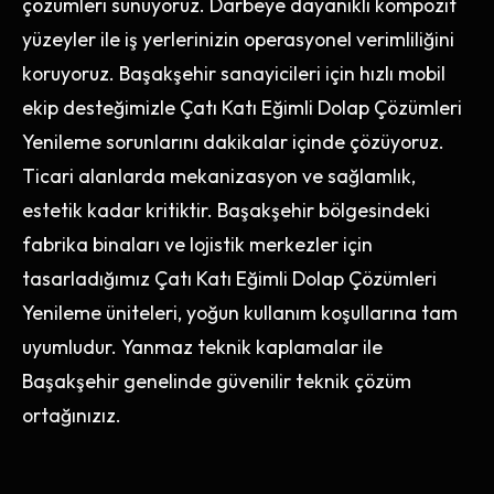
çözümleri sunuyoruz. Darbeye dayanıklı kompozit
yüzeyler ile iş yerlerinizin operasyonel verimliliğini
koruyoruz. Başakşehir sanayicileri için hızlı mobil
ekip desteğimizle Çatı Katı Eğimli Dolap Çözümleri
Yenileme sorunlarını dakikalar içinde çözüyoruz.
Ticari alanlarda mekanizasyon ve sağlamlık,
estetik kadar kritiktir. Başakşehir bölgesindeki
fabrika binaları ve lojistik merkezler için
tasarladığımız Çatı Katı Eğimli Dolap Çözümleri
Yenileme üniteleri, yoğun kullanım koşullarına tam
uyumludur. Yanmaz teknik kaplamalar ile
Başakşehir genelinde güvenilir teknik çözüm
ortağınızız.