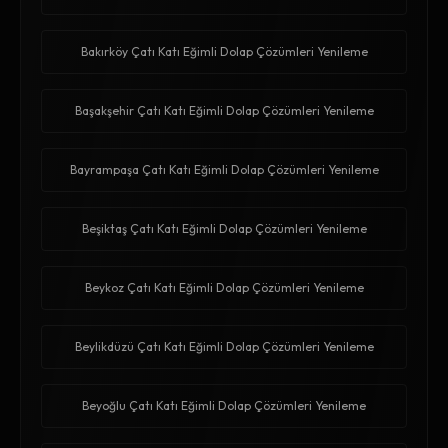
Bakırköy Çatı Katı Eğimli Dolap Çözümleri Yenileme
Başakşehir Çatı Katı Eğimli Dolap Çözümleri Yenileme
Bayrampaşa Çatı Katı Eğimli Dolap Çözümleri Yenileme
Beşiktaş Çatı Katı Eğimli Dolap Çözümleri Yenileme
Beykoz Çatı Katı Eğimli Dolap Çözümleri Yenileme
Beylikdüzü Çatı Katı Eğimli Dolap Çözümleri Yenileme
Beyoğlu Çatı Katı Eğimli Dolap Çözümleri Yenileme