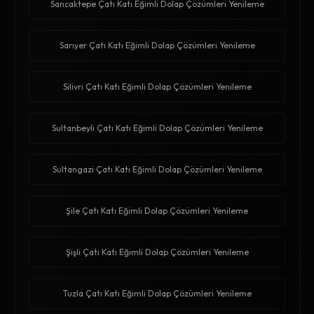
Sancaktepe Çatı Katı Eğimli Dolap Çözümleri Yenileme
Sarıyer Çatı Katı Eğimli Dolap Çözümleri Yenileme
Silivri Çatı Katı Eğimli Dolap Çözümleri Yenileme
Sultanbeyli Çatı Katı Eğimli Dolap Çözümleri Yenileme
Sultangazi Çatı Katı Eğimli Dolap Çözümleri Yenileme
Şile Çatı Katı Eğimli Dolap Çözümleri Yenileme
Şişli Çatı Katı Eğimli Dolap Çözümleri Yenileme
Tuzla Çatı Katı Eğimli Dolap Çözümleri Yenileme