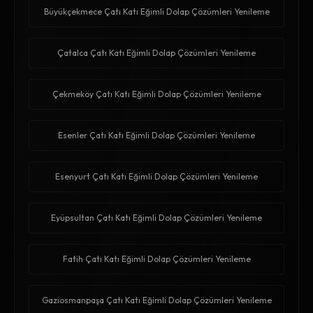
Büyükçekmece Çatı Katı Eğimli Dolap Çözümleri Yenileme
Çatalca Çatı Katı Eğimli Dolap Çözümleri Yenileme
Çekmeköy Çatı Katı Eğimli Dolap Çözümleri Yenileme
Esenler Çatı Katı Eğimli Dolap Çözümleri Yenileme
Esenyurt Çatı Katı Eğimli Dolap Çözümleri Yenileme
Eyüpsultan Çatı Katı Eğimli Dolap Çözümleri Yenileme
Fatih Çatı Katı Eğimli Dolap Çözümleri Yenileme
Gaziosmanpaşa Çatı Katı Eğimli Dolap Çözümleri Yenileme