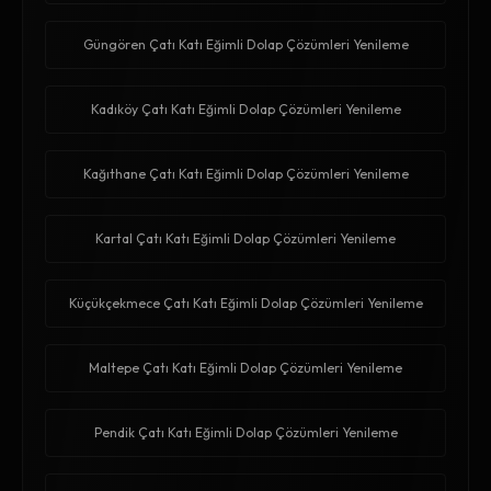
Güngören Çatı Katı Eğimli Dolap Çözümleri Yenileme
Kadıköy Çatı Katı Eğimli Dolap Çözümleri Yenileme
Kağıthane Çatı Katı Eğimli Dolap Çözümleri Yenileme
Kartal Çatı Katı Eğimli Dolap Çözümleri Yenileme
Küçükçekmece Çatı Katı Eğimli Dolap Çözümleri Yenileme
Maltepe Çatı Katı Eğimli Dolap Çözümleri Yenileme
Pendik Çatı Katı Eğimli Dolap Çözümleri Yenileme