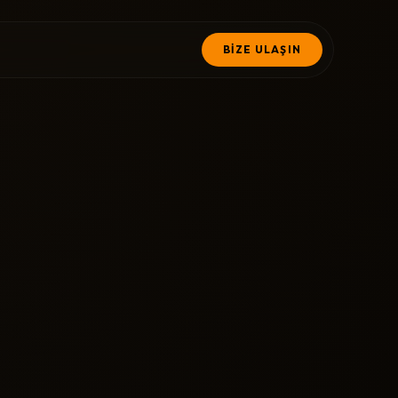
BİZE ULAŞIN