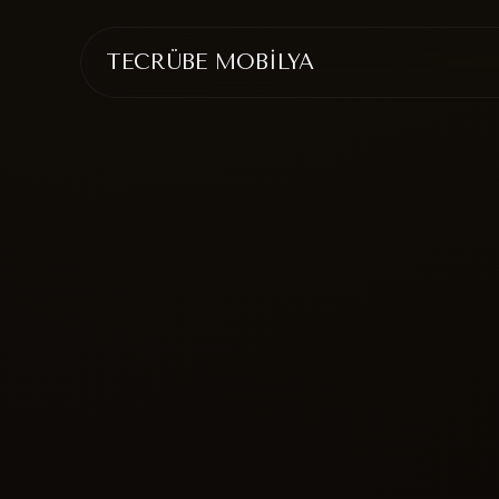
TECRÜBE MOBİLYA