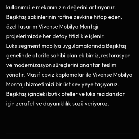
kullanımı ile mekanınızın değerini artırıyoruz.
Beşiktaş sakinlerinin rafine zevkine hitap eden,
özel tasarım Vivense Mobilya Montajı
projelerimizde her detay titizlikle işlenir.
Lüks segment mobilya uygulamalarında Beşiktaş
genelinde otorite sahibi olan ekibimiz, restorasyon
ve modernizasyon süreçlerini anahtar teslim
yönetir. Masif ceviz kaplamalar ile Vivense Mobilya
Montajı hizmetimizi bir üst seviyeye taşıyoruz.
Beşiktaş içindeki butik oteller ve lüks rezidanslar
için zerafet ve dayanıklılık sözü veriyoruz.