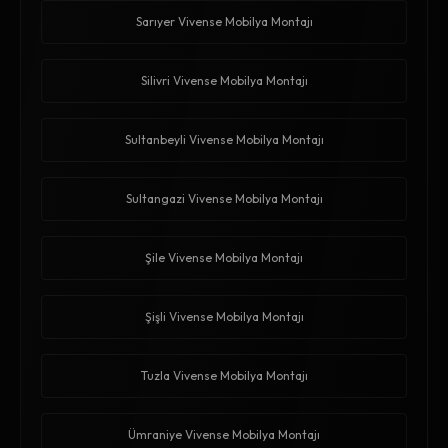
Sarıyer Vivense Mobilya Montajı
Silivri Vivense Mobilya Montajı
Sultanbeyli Vivense Mobilya Montajı
Sultangazi Vivense Mobilya Montajı
Şile Vivense Mobilya Montajı
Şişli Vivense Mobilya Montajı
Tuzla Vivense Mobilya Montajı
Ümraniye Vivense Mobilya Montajı