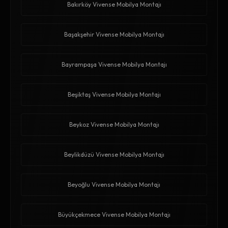
Bakırköy Vivense Mobilya Montajı
Başakşehir Vivense Mobilya Montajı
Bayrampaşa Vivense Mobilya Montajı
Beşiktaş Vivense Mobilya Montajı
Beykoz Vivense Mobilya Montajı
Beylikdüzü Vivense Mobilya Montajı
Beyoğlu Vivense Mobilya Montajı
Büyükçekmece Vivense Mobilya Montajı