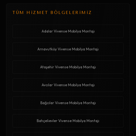
TÜM HİZMET BÖLGELERİMİZ
Adalar Vivense Mobilya Montajı
Arnavutköy Vivense Mobilya Montajı
Ataşehir Vivense Mobilya Montajı
Avcılar Vivense Mobilya Montajı
Bağcılar Vivense Mobilya Montajı
Bahçelievler Vivense Mobilya Montajı