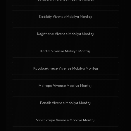
Kadıköy Vivense Mobilya Montajı
Kağıthane Vivense Mobilya Montajı
Kartal Vivense Mobilya Montajı
Küçükçekmece Vivense Mobilya Montajı
Maltepe Vivense Mobilya Montajı
Pendik Vivense Mobilya Montajı
Sancaktepe Vivense Mobilya Montajı