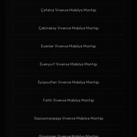
Çatalca Vivense Mobilya Montajı
Çekmeköy Vivense Mobilya Montajı
Esenler Vivense Mobilya Montajı
Esenyurt Vivense Mobilya Montajı
Eyüpsultan Vivense Mobilya Montajı
Fatih Vivense Mobilya Montajı
Gaziosmanpaşa Vivense Mobilya Montajı
Güngören Vivense Mobilya Montajı