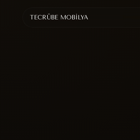
TECRÜBE MOBİLYA