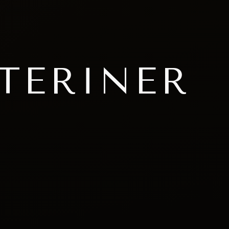
TERINER