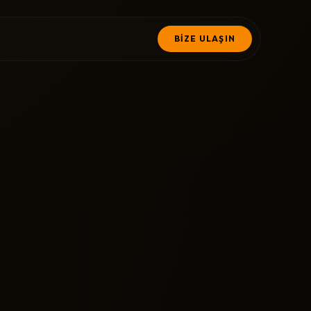
BİZE ULAŞIN