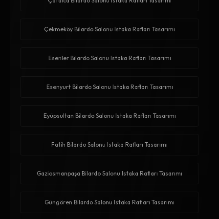
Çatalca Bilardo Salonu Istaka Rafları Tasarımı
Çekmeköy Bilardo Salonu Istaka Rafları Tasarımı
Esenler Bilardo Salonu Istaka Rafları Tasarımı
Esenyurt Bilardo Salonu Istaka Rafları Tasarımı
Eyüpsultan Bilardo Salonu Istaka Rafları Tasarımı
Fatih Bilardo Salonu Istaka Rafları Tasarımı
Gaziosmanpaşa Bilardo Salonu Istaka Rafları Tasarımı
Güngören Bilardo Salonu Istaka Rafları Tasarımı