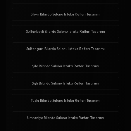
Silivri Bilardo Salonu Istaka Rafları Tasarımı
Sultanbeyli Bilardo Salonu Istaka Rafları Tasarımı
Sultangazi Bilardo Salonu Istaka Rafları Tasarımı
Şile Bilardo Salonu Istaka Rafları Tasarımı
Şişli Bilardo Salonu Istaka Rafları Tasarımı
Tuzla Bilardo Salonu Istaka Rafları Tasarımı
Ümraniye Bilardo Salonu Istaka Rafları Tasarımı