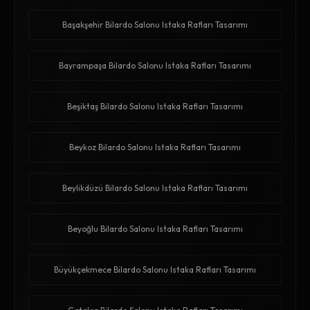
Başakşehir Bilardo Salonu Istaka Rafları Tasarımı
Bayrampaşa Bilardo Salonu Istaka Rafları Tasarımı
Beşiktaş Bilardo Salonu Istaka Rafları Tasarımı
Beykoz Bilardo Salonu Istaka Rafları Tasarımı
Beylikdüzü Bilardo Salonu Istaka Rafları Tasarımı
Beyoğlu Bilardo Salonu Istaka Rafları Tasarımı
Büyükçekmece Bilardo Salonu Istaka Rafları Tasarımı