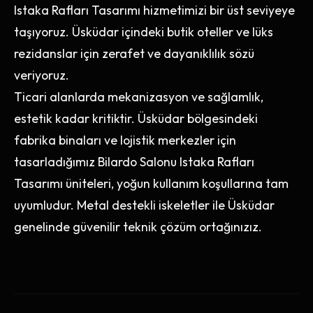
Istaka Rafları Tasarımı hizmetimizi bir üst seviyeye
taşıyoruz. Üsküdar içindeki butik oteller ve lüks
rezidanslar için zerafet ve dayanıklılık sözü
veriyoruz.
Ticari alanlarda mekanizasyon ve sağlamlık,
estetik kadar kritiktir. Üsküdar bölgesindeki
fabrika binaları ve lojistik merkezler için
tasarladığımız Bilardo Salonu Istaka Rafları
Tasarımı üniteleri, yoğun kullanım koşullarına tam
uyumludur. Metal destekli iskeletler ile Üsküdar
genelinde güvenilir teknik çözüm ortağınızız.