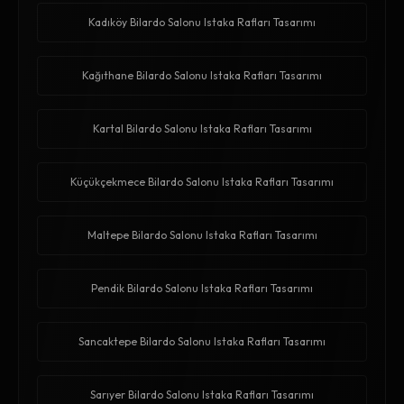
Kadıköy Bilardo Salonu Istaka Rafları Tasarımı
Kağıthane Bilardo Salonu Istaka Rafları Tasarımı
Kartal Bilardo Salonu Istaka Rafları Tasarımı
Küçükçekmece Bilardo Salonu Istaka Rafları Tasarımı
Maltepe Bilardo Salonu Istaka Rafları Tasarımı
Pendik Bilardo Salonu Istaka Rafları Tasarımı
Sancaktepe Bilardo Salonu Istaka Rafları Tasarımı
Sarıyer Bilardo Salonu Istaka Rafları Tasarımı