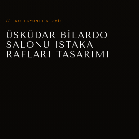
// PROFESYONEL SERVİS
ÜSKÜDAR BILARDO
SALONU ISTAKA
RAFLARI TASARIMI