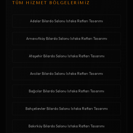
TÜM HİZMET BÖLGELERİMİZ
Adalar Bilardo Salonu Istaka Rafları Tasarımı
Arnavutköy Bilardo Salonu Istaka Rafları Tasarımı
Ataşehir Bilardo Salonu Istaka Rafları Tasarımı
Avcılar Bilardo Salonu Istaka Rafları Tasarımı
Bağcılar Bilardo Salonu Istaka Rafları Tasarımı
Bahçelievler Bilardo Salonu Istaka Rafları Tasarımı
Bakırköy Bilardo Salonu Istaka Rafları Tasarımı