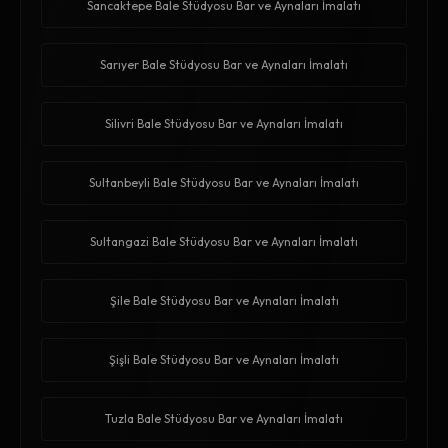
Sancaktepe Bale Stüdyosu Bar ve Aynaları İmalatı
Sarıyer Bale Stüdyosu Bar ve Aynaları İmalatı
Silivri Bale Stüdyosu Bar ve Aynaları İmalatı
Sultanbeyli Bale Stüdyosu Bar ve Aynaları İmalatı
Sultangazi Bale Stüdyosu Bar ve Aynaları İmalatı
Şile Bale Stüdyosu Bar ve Aynaları İmalatı
Şişli Bale Stüdyosu Bar ve Aynaları İmalatı
Tuzla Bale Stüdyosu Bar ve Aynaları İmalatı