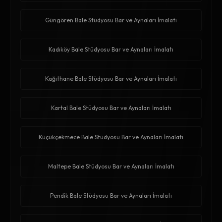
Güngören Bale Stüdyosu Bar ve Aynaları İmalatı
Kadıköy Bale Stüdyosu Bar ve Aynaları İmalatı
Kağıthane Bale Stüdyosu Bar ve Aynaları İmalatı
Kartal Bale Stüdyosu Bar ve Aynaları İmalatı
Küçükçekmece Bale Stüdyosu Bar ve Aynaları İmalatı
Maltepe Bale Stüdyosu Bar ve Aynaları İmalatı
Pendik Bale Stüdyosu Bar ve Aynaları İmalatı