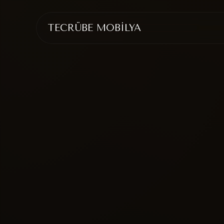
TECRÜBE MOBİLYA