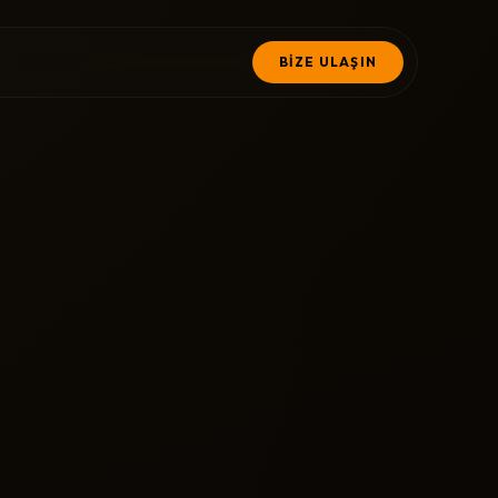
BİZE ULAŞIN