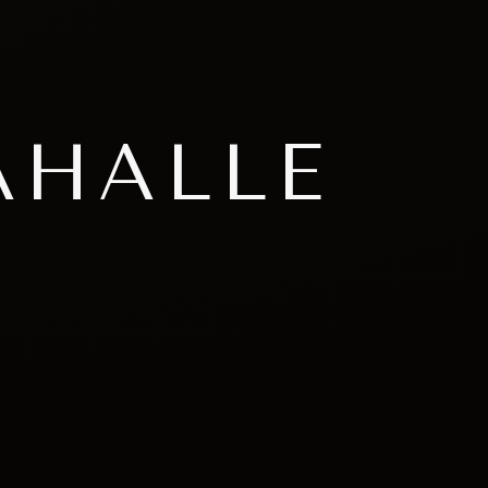
AHALLE