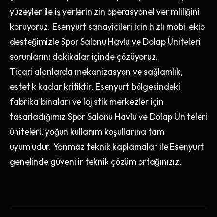
yüzeyler ile iş yerlerinizin operasyonel verimliliğini
koruyoruz. Esenyurt sanayicileri için hızlı mobil ekip
desteğimizle Spor Salonu Havlu ve Dolap Üniteleri
sorunlarını dakikalar içinde çözüyoruz.
Ticari alanlarda mekanizasyon ve sağlamlık,
estetik kadar kritiktir. Esenyurt bölgesindeki
fabrika binaları ve lojistik merkezler için
tasarladığımız Spor Salonu Havlu ve Dolap Üniteleri
üniteleri, yoğun kullanım koşullarına tam
uyumludur. Yanmaz teknik kaplamalar ile Esenyurt
genelinde güvenilir teknik çözüm ortağınızız.