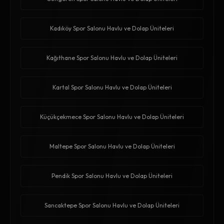
Kadıköy Spor Salonu Havlu ve Dolap Üniteleri
Kağıthane Spor Salonu Havlu ve Dolap Üniteleri
Kartal Spor Salonu Havlu ve Dolap Üniteleri
Küçükçekmece Spor Salonu Havlu ve Dolap Üniteleri
Maltepe Spor Salonu Havlu ve Dolap Üniteleri
Pendik Spor Salonu Havlu ve Dolap Üniteleri
Sancaktepe Spor Salonu Havlu ve Dolap Üniteleri