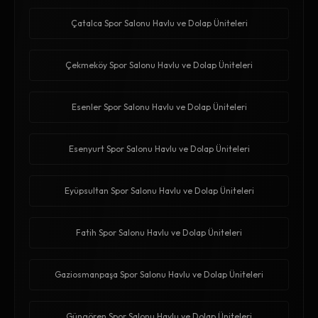
Çatalca Spor Salonu Havlu ve Dolap Üniteleri
Çekmeköy Spor Salonu Havlu ve Dolap Üniteleri
Esenler Spor Salonu Havlu ve Dolap Üniteleri
Esenyurt Spor Salonu Havlu ve Dolap Üniteleri
Eyüpsultan Spor Salonu Havlu ve Dolap Üniteleri
Fatih Spor Salonu Havlu ve Dolap Üniteleri
Gaziosmanpaşa Spor Salonu Havlu ve Dolap Üniteleri
Güngören Spor Salonu Havlu ve Dolap Üniteleri