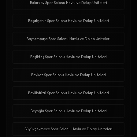
Bakırköy Spor Salonu Havlu ve Dolap Üniteleri
Başakşehir Spor Salonu Havlu ve Dolap Üniteleri
Bayrampaşa Spor Salonu Havlu ve Dolap Üniteleri
Beşiktaş Spor Salonu Havlu ve Dolap Üniteleri
Beykoz Spor Salonu Havlu ve Dolap Üniteleri
Beylikdüzü Spor Salonu Havlu ve Dolap Üniteleri
Beyoğlu Spor Salonu Havlu ve Dolap Üniteleri
Büyükçekmece Spor Salonu Havlu ve Dolap Üniteleri