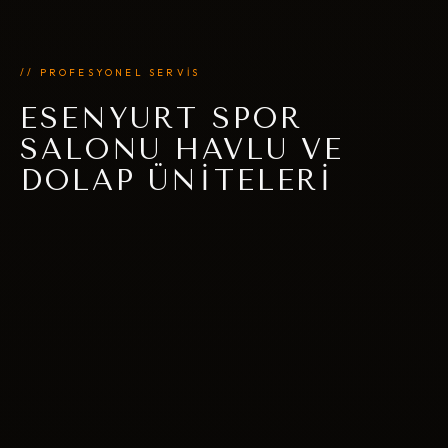
// PROFESYONEL SERVİS
ESENYURT SPOR
SALONU HAVLU VE
DOLAP ÜNITELERI