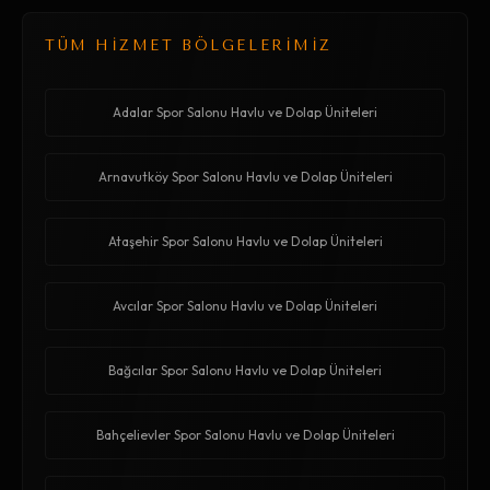
TÜM HİZMET BÖLGELERİMİZ
Adalar Spor Salonu Havlu ve Dolap Üniteleri
Arnavutköy Spor Salonu Havlu ve Dolap Üniteleri
Ataşehir Spor Salonu Havlu ve Dolap Üniteleri
Avcılar Spor Salonu Havlu ve Dolap Üniteleri
Bağcılar Spor Salonu Havlu ve Dolap Üniteleri
Bahçelievler Spor Salonu Havlu ve Dolap Üniteleri