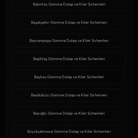
Bakırköy Gömme Dolap ve Kiler Sistemleri
Başakşehir Gömme Dolap ve Kiler Sistemleri
Bayrampaşa Gömme Dolap ve Kiler Sistemleri
Beşiktaş Gömme Dolap ve Kiler Sistemleri
Beykoz Gömme Dolap ve Kiler Sistemleri
Beylikdüzü Gömme Dolap ve Kiler Sistemleri
Beyoğlu Gömme Dolap ve Kiler Sistemleri
Büyükçekmece Gömme Dolap ve Kiler Sistemleri