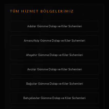
TÜM HİZMET BÖLGELERİMİZ
Adalar Gömme Dolap ve Kiler Sistemleri
Arnavutköy Gömme Dolap ve Kiler Sistemleri
Ataşehir Gömme Dolap ve Kiler Sistemleri
Avcılar Gömme Dolap ve Kiler Sistemleri
Bağcılar Gömme Dolap ve Kiler Sistemleri
Bahçelievler Gömme Dolap ve Kiler Sistemleri