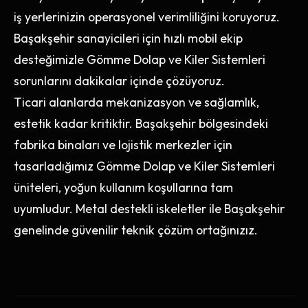
iş yerlerinizin operasyonel verimliliğini koruyoruz.
Başakşehir sanayicileri için hızlı mobil ekip
desteğimizle Gömme Dolap ve Kiler Sistemleri
sorunlarını dakikalar içinde çözüyoruz.
Ticari alanlarda mekanizasyon ve sağlamlık,
estetik kadar kritiktir. Başakşehir bölgesindeki
fabrika binaları ve lojistik merkezler için
tasarladığımız Gömme Dolap ve Kiler Sistemleri
üniteleri, yoğun kullanım koşullarına tam
uyumludur. Metal destekli iskeletler ile Başakşehir
genelinde güvenilir teknik çözüm ortağınızız.