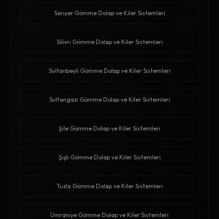
Sarıyer Gömme Dolap ve Kiler Sistemleri
Silivri Gömme Dolap ve Kiler Sistemleri
Sultanbeyli Gömme Dolap ve Kiler Sistemleri
Sultangazi Gömme Dolap ve Kiler Sistemleri
Şile Gömme Dolap ve Kiler Sistemleri
Şişli Gömme Dolap ve Kiler Sistemleri
Tuzla Gömme Dolap ve Kiler Sistemleri
Ümraniye Gömme Dolap ve Kiler Sistemleri