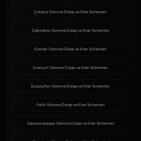
Çatalca Gömme Dolap ve Kiler Sistemleri
Çekmeköy Gömme Dolap ve Kiler Sistemleri
Esenler Gömme Dolap ve Kiler Sistemleri
Esenyurt Gömme Dolap ve Kiler Sistemleri
Eyüpsultan Gömme Dolap ve Kiler Sistemleri
Fatih Gömme Dolap ve Kiler Sistemleri
Gaziosmanpaşa Gömme Dolap ve Kiler Sistemleri