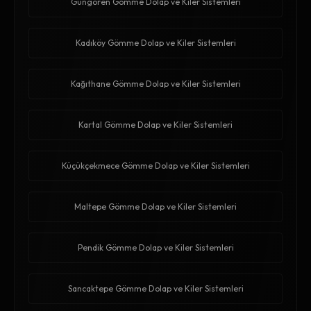
Güngören Gömme Dolap ve Kiler Sistemleri
Kadıköy Gömme Dolap ve Kiler Sistemleri
Kağıthane Gömme Dolap ve Kiler Sistemleri
Kartal Gömme Dolap ve Kiler Sistemleri
Küçükçekmece Gömme Dolap ve Kiler Sistemleri
Maltepe Gömme Dolap ve Kiler Sistemleri
Pendik Gömme Dolap ve Kiler Sistemleri
Sancaktepe Gömme Dolap ve Kiler Sistemleri