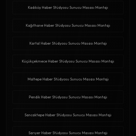
Kadıköy Haber Stüdyosu Sunucu Masası Montajı
Kağıthane Haber Stüdyosu Sunucu Masası Montajı
Kartal Haber Stüdyosu Sunucu Masası Montajı
Küçükçekmece Haber Stüdyosu Sunucu Masası Montajı
Maltepe Haber Stüdyosu Sunucu Masası Montajı
Pendik Haber Stüdyosu Sunucu Masası Montajı
Sancaktepe Haber Stüdyosu Sunucu Masası Montajı
Sarıyer Haber Stüdyosu Sunucu Masası Montajı