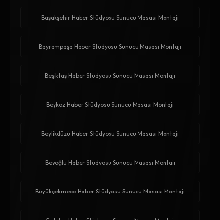
Başakşehir Haber Stüdyosu Sunucu Masası Montajı
Bayrampaşa Haber Stüdyosu Sunucu Masası Montajı
Beşiktaş Haber Stüdyosu Sunucu Masası Montajı
Beykoz Haber Stüdyosu Sunucu Masası Montajı
Beylikdüzü Haber Stüdyosu Sunucu Masası Montajı
Beyoğlu Haber Stüdyosu Sunucu Masası Montajı
Büyükçekmece Haber Stüdyosu Sunucu Masası Montajı