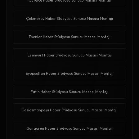
Çatalca Haber Stüdyosu Sunucu Masası Montajı
Çekmeköy Haber Stüdyosu Sunucu Masası Montajı
Esenler Haber Stüdyosu Sunucu Masası Montajı
Esenyurt Haber Stüdyosu Sunucu Masası Montajı
Eyüpsultan Haber Stüdyosu Sunucu Masası Montajı
Fatih Haber Stüdyosu Sunucu Masası Montajı
Gaziosmanpaşa Haber Stüdyosu Sunucu Masası Montajı
Güngören Haber Stüdyosu Sunucu Masası Montajı