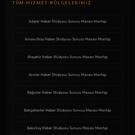
TÜM HİZMET BÖLGELERİMİZ
Adalar Haber Stüdyosu Sunucu Masası Montajı
Arnavutköy Haber Stüdyosu Sunucu Masası Montajı
Ataşehir Haber Stüdyosu Sunucu Masası Montajı
Avcılar Haber Stüdyosu Sunucu Masası Montajı
Bağcılar Haber Stüdyosu Sunucu Masası Montajı
Bahçelievler Haber Stüdyosu Sunucu Masası Montajı
Bakırköy Haber Stüdyosu Sunucu Masası Montajı