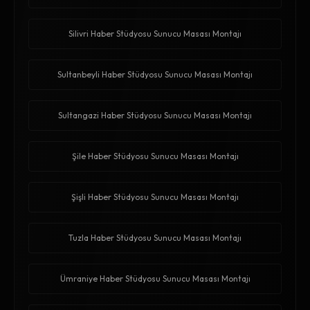
Silivri Haber Stüdyosu Sunucu Masası Montajı
Sultanbeyli Haber Stüdyosu Sunucu Masası Montajı
Sultangazi Haber Stüdyosu Sunucu Masası Montajı
Şile Haber Stüdyosu Sunucu Masası Montajı
Şişli Haber Stüdyosu Sunucu Masası Montajı
Tuzla Haber Stüdyosu Sunucu Masası Montajı
Ümraniye Haber Stüdyosu Sunucu Masası Montajı