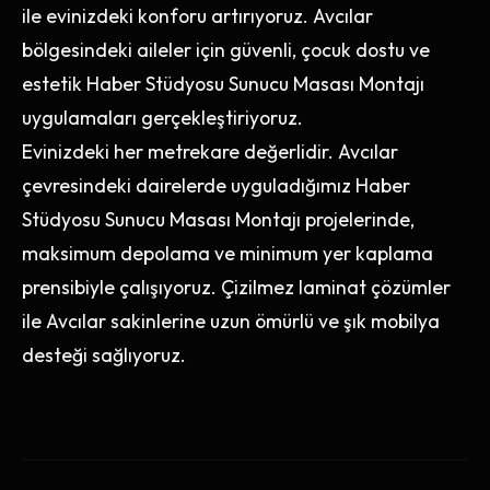
ile evinizdeki konforu artırıyoruz. Avcılar
bölgesindeki aileler için güvenli, çocuk dostu ve
estetik Haber Stüdyosu Sunucu Masası Montajı
uygulamaları gerçekleştiriyoruz.
Evinizdeki her metrekare değerlidir. Avcılar
çevresindeki dairelerde uyguladığımız Haber
Stüdyosu Sunucu Masası Montajı projelerinde,
maksimum depolama ve minimum yer kaplama
prensibiyle çalışıyoruz. Çizilmez laminat çözümler
ile Avcılar sakinlerine uzun ömürlü ve şık mobilya
desteği sağlıyoruz.