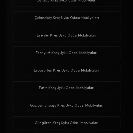
Çatalca Kreş Uyku Odası Mobilyaları
Çekmeköy Kreş Uyku Odası Mobilyaları
Esenler Kreş Uyku Odası Mobilyaları
Esenyurt Kreş Uyku Odası Mobilyaları
Eyüpsultan Kreş Uyku Odası Mobilyaları
Fatih Kreş Uyku Odası Mobilyaları
Gaziosmanpaşa Kreş Uyku Odası Mobilyaları
Güngören Kreş Uyku Odası Mobilyaları