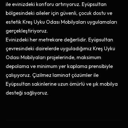
ile evinizdeki konforu artırıyoruz. Eyüpsultan
bölgesindeki aileler için güvenli, çocuk dostu ve
estetik Kreş Uyku Odası Mobilyaları uygulamaları
gerçekleştiriyoruz.
Evinizdeki her metrekare değerlidir. Eyüpsultan
çevresindeki dairelerde uyguladığımız Kreş Uyku
Odası Mobilyaları projelerinde, maksimum
depolama ve minimum yer kaplama prensibiyle
çalışıyoruz. Çizilmez laminat çözümler ile
Eyüpsultan sakinlerine uzun ömürlü ve şık mobilya
desteği sağlıyoruz.