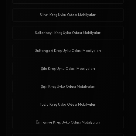
Silivri Kreş Uyku Odası Mobilyaları
Sultanbeyli Kreş Uyku Odası Mobilyaları
Sultangazi Kreş Uyku Odası Mobilyaları
Şile Kreş Uyku Odası Mobilyaları
Şişli Kreş Uyku Odası Mobilyaları
Tuzla Kreş Uyku Odası Mobilyaları
Ümraniye Kreş Uyku Odası Mobilyaları