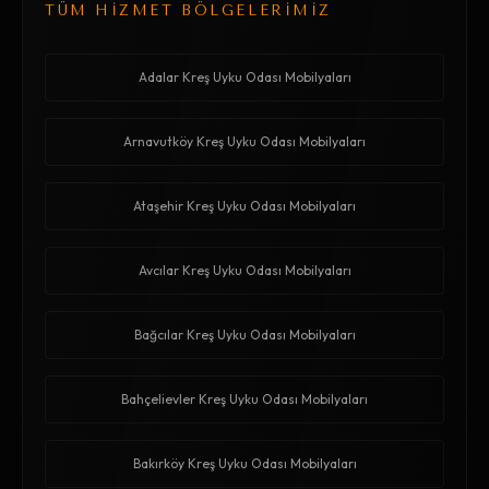
TÜM HİZMET BÖLGELERİMİZ
Adalar Kreş Uyku Odası Mobilyaları
Arnavutköy Kreş Uyku Odası Mobilyaları
Ataşehir Kreş Uyku Odası Mobilyaları
Avcılar Kreş Uyku Odası Mobilyaları
Bağcılar Kreş Uyku Odası Mobilyaları
Bahçelievler Kreş Uyku Odası Mobilyaları
Bakırköy Kreş Uyku Odası Mobilyaları