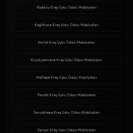
Kadıköy Kreş Uyku Odası Mobilyaları
Kağıthane Kreş Uyku Odası Mobilyaları
Kartal Kreş Uyku Odası Mobilyaları
Küçükçekmece Kreş Uyku Odası Mobilyaları
Maltepe Kreş Uyku Odası Mobilyaları
Pendik Kreş Uyku Odası Mobilyaları
Sancaktepe Kreş Uyku Odası Mobilyaları
Sarıyer Kreş Uyku Odası Mobilyaları