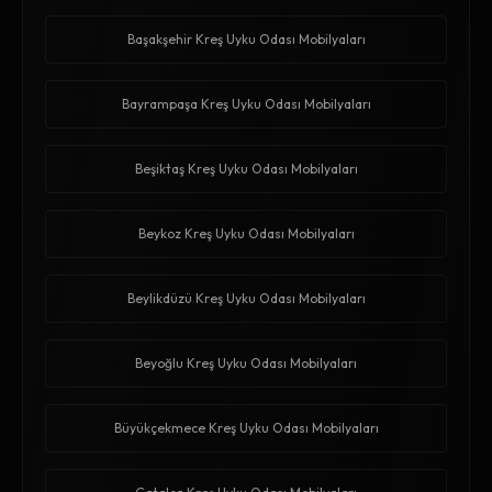
Başakşehir Kreş Uyku Odası Mobilyaları
Bayrampaşa Kreş Uyku Odası Mobilyaları
Beşiktaş Kreş Uyku Odası Mobilyaları
Beykoz Kreş Uyku Odası Mobilyaları
Beylikdüzü Kreş Uyku Odası Mobilyaları
Beyoğlu Kreş Uyku Odası Mobilyaları
Büyükçekmece Kreş Uyku Odası Mobilyaları