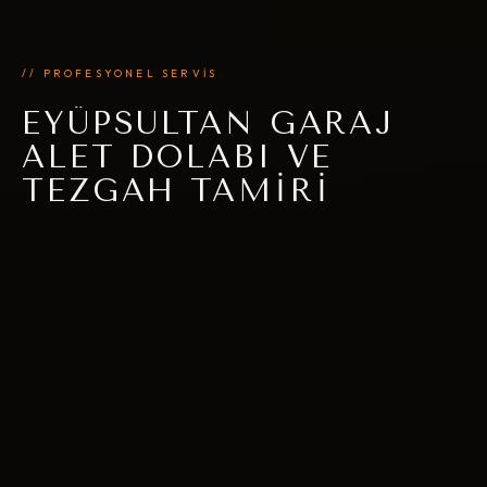
// PROFESYONEL SERVİS
EYÜPSULTAN GARAJ
ALET DOLABI VE
TEZGAH TAMIRI