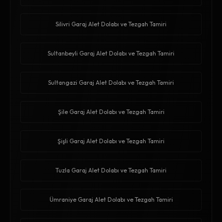
Silivri Garaj Alet Dolabı ve Tezgah Tamiri
Sultanbeyli Garaj Alet Dolabı ve Tezgah Tamiri
Sultangazi Garaj Alet Dolabı ve Tezgah Tamiri
Şile Garaj Alet Dolabı ve Tezgah Tamiri
Şişli Garaj Alet Dolabı ve Tezgah Tamiri
Tuzla Garaj Alet Dolabı ve Tezgah Tamiri
Ümraniye Garaj Alet Dolabı ve Tezgah Tamiri