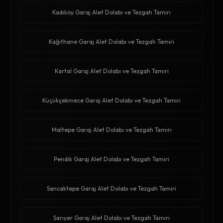
Kadıköy Garaj Alet Dolabı ve Tezgah Tamiri
Kağıthane Garaj Alet Dolabı ve Tezgah Tamiri
Kartal Garaj Alet Dolabı ve Tezgah Tamiri
Küçükçekmece Garaj Alet Dolabı ve Tezgah Tamiri
Maltepe Garaj Alet Dolabı ve Tezgah Tamiri
Pendik Garaj Alet Dolabı ve Tezgah Tamiri
Sancaktepe Garaj Alet Dolabı ve Tezgah Tamiri
Sarıyer Garaj Alet Dolabı ve Tezgah Tamiri