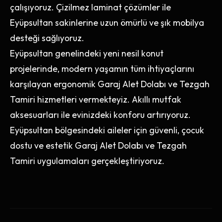
çalışıyoruz. Çizilmez laminat çözümler ile
Eyüpsultan sakinlerine uzun ömürlü ve şık mobilya
desteği sağlıyoruz.
Eyüpsultan genelindeki yeni nesil konut
projelerinde, modern yaşamın tüm ihtiyaçlarını
karşılayan ergonomik Garaj Alet Dolabı ve Tezgah
Tamiri hizmetleri vermekteyiz. Akıllı mutfak
aksesuarları ile evinizdeki konforu artırıyoruz.
Eyüpsultan bölgesindeki aileler için güvenli, çocuk
dostu ve estetik Garaj Alet Dolabı ve Tezgah
Tamiri uygulamaları gerçekleştiriyoruz.