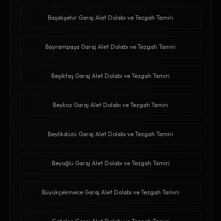
Başakşehir Garaj Alet Dolabı ve Tezgah Tamiri
Bayrampaşa Garaj Alet Dolabı ve Tezgah Tamiri
Beşiktaş Garaj Alet Dolabı ve Tezgah Tamiri
Beykoz Garaj Alet Dolabı ve Tezgah Tamiri
Beylikdüzü Garaj Alet Dolabı ve Tezgah Tamiri
Beyoğlu Garaj Alet Dolabı ve Tezgah Tamiri
Büyükçekmece Garaj Alet Dolabı ve Tezgah Tamiri