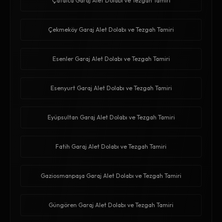
Çatalca Garaj Alet Dolabı ve Tezgah Tamiri
Çekmeköy Garaj Alet Dolabı ve Tezgah Tamiri
Esenler Garaj Alet Dolabı ve Tezgah Tamiri
Esenyurt Garaj Alet Dolabı ve Tezgah Tamiri
Eyüpsultan Garaj Alet Dolabı ve Tezgah Tamiri
Fatih Garaj Alet Dolabı ve Tezgah Tamiri
Gaziosmanpaşa Garaj Alet Dolabı ve Tezgah Tamiri
Güngören Garaj Alet Dolabı ve Tezgah Tamiri