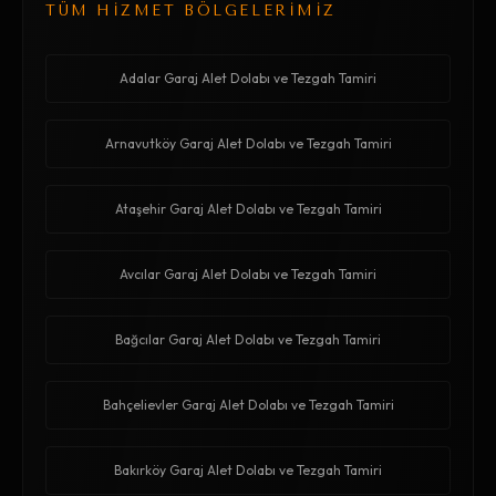
TÜM HİZMET BÖLGELERİMİZ
Adalar Garaj Alet Dolabı ve Tezgah Tamiri
Arnavutköy Garaj Alet Dolabı ve Tezgah Tamiri
Ataşehir Garaj Alet Dolabı ve Tezgah Tamiri
Avcılar Garaj Alet Dolabı ve Tezgah Tamiri
Bağcılar Garaj Alet Dolabı ve Tezgah Tamiri
Bahçelievler Garaj Alet Dolabı ve Tezgah Tamiri
Bakırköy Garaj Alet Dolabı ve Tezgah Tamiri