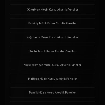
Güngören Müzik Kursu Akustik Paneller
Kadıköy Müzik Kursu Akustik Paneller
Kağıthane Müzik Kursu Akustik Paneller
Kartal Müzik Kursu Akustik Paneller
Küçükçekmece Müzik Kursu Akustik Paneller
Maltepe Müzik Kursu Akustik Paneller
Pendik Müzik Kursu Akustik Paneller