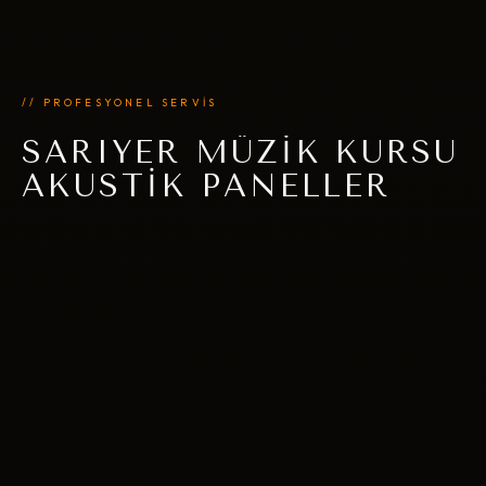
// PROFESYONEL SERVİS
SARIYER MÜZIK KURSU
AKUSTIK PANELLER