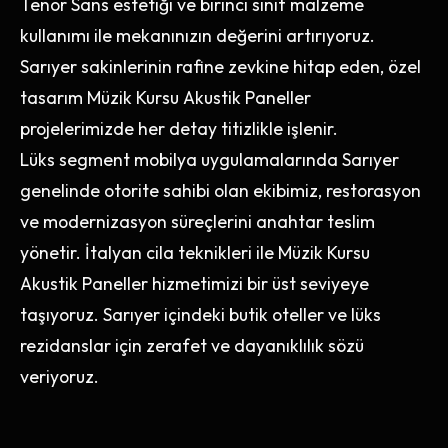
Tenor Sans estetiği ve birinci sınıf malzeme
kullanımı ile mekanınızın değerini artırıyoruz.
Sarıyer sakinlerinin rafine zevkine hitap eden, özel
tasarım Müzik Kursu Akustik Paneller
projelerimizde her detay titizlikle işlenir.
Lüks segment mobilya uygulamalarında Sarıyer
genelinde otorite sahibi olan ekibimiz, restorasyon
ve modernizasyon süreçlerini anahtar teslim
yönetir. İtalyan cila teknikleri ile Müzik Kursu
Akustik Paneller hizmetimizi bir üst seviyeye
taşıyoruz. Sarıyer içindeki butik oteller ve lüks
rezidanslar için zerafet ve dayanıklılık sözü
veriyoruz.