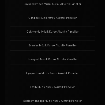
Büyükçekmece Müzik Kursu Akustik Paneller
Çatalca Müzik Kursu Akustik Paneller
Çekmeköy Müzik Kursu Akustik Paneller
Esenler Müzik Kursu Akustik Paneller
Esenyurt Müzik Kursu Akustik Paneller
Eyüpsultan Müzik Kursu Akustik Paneller
Fatih Müzik Kursu Akustik Paneller
Gaziosmanpaşa Müzik Kursu Akustik Paneller