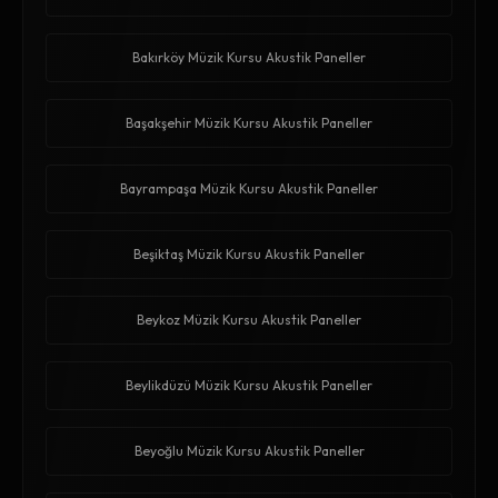
Bakırköy Müzik Kursu Akustik Paneller
Başakşehir Müzik Kursu Akustik Paneller
Bayrampaşa Müzik Kursu Akustik Paneller
Beşiktaş Müzik Kursu Akustik Paneller
Beykoz Müzik Kursu Akustik Paneller
Beylikdüzü Müzik Kursu Akustik Paneller
Beyoğlu Müzik Kursu Akustik Paneller