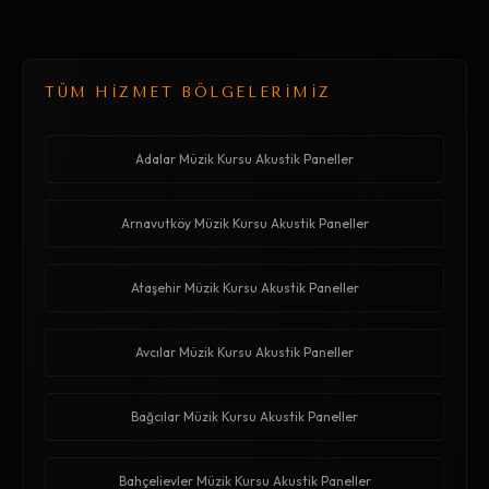
TÜM HİZMET BÖLGELERİMİZ
Adalar Müzik Kursu Akustik Paneller
Arnavutköy Müzik Kursu Akustik Paneller
Ataşehir Müzik Kursu Akustik Paneller
Avcılar Müzik Kursu Akustik Paneller
Bağcılar Müzik Kursu Akustik Paneller
Bahçelievler Müzik Kursu Akustik Paneller