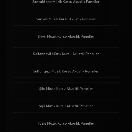
Sancaktepe Müzik Kursu Akustik Paneller
Sarıyer Müzik Kursu Akustik Paneller
Silivri Müzik Kursu Akustik Paneller
Sultanbeyli Müzik Kursu Akustik Paneller
Sultangazi Müzik Kursu Akustik Paneller
Şile Müzik Kursu Akustik Paneller
Şişli Müzik Kursu Akustik Paneller
Tuzla Müzik Kursu Akustik Paneller