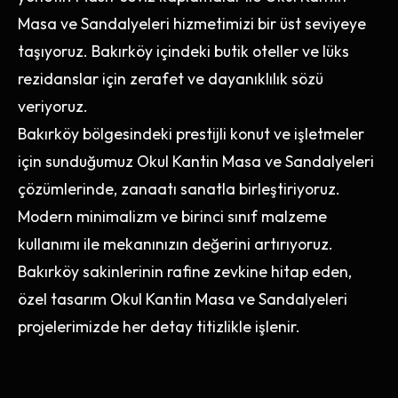
Masa ve Sandalyeleri hizmetimizi bir üst seviyeye
taşıyoruz. Bakırköy içindeki butik oteller ve lüks
rezidanslar için zerafet ve dayanıklılık sözü
veriyoruz.
Bakırköy bölgesindeki prestijli konut ve işletmeler
için sunduğumuz Okul Kantin Masa ve Sandalyeleri
çözümlerinde, zanaatı sanatla birleştiriyoruz.
Modern minimalizm ve birinci sınıf malzeme
kullanımı ile mekanınızın değerini artırıyoruz.
Bakırköy sakinlerinin rafine zevkine hitap eden,
özel tasarım Okul Kantin Masa ve Sandalyeleri
projelerimizde her detay titizlikle işlenir.