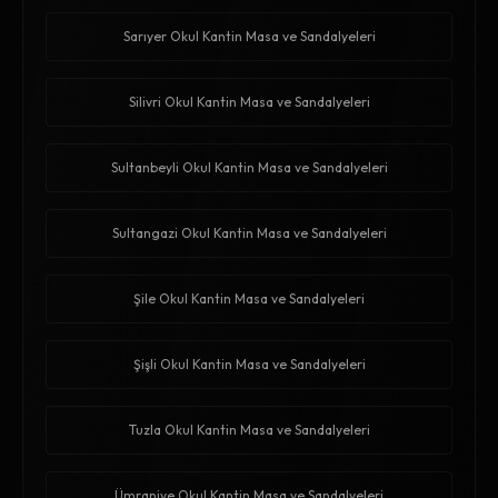
Sarıyer Okul Kantin Masa ve Sandalyeleri
Silivri Okul Kantin Masa ve Sandalyeleri
Sultanbeyli Okul Kantin Masa ve Sandalyeleri
Sultangazi Okul Kantin Masa ve Sandalyeleri
Şile Okul Kantin Masa ve Sandalyeleri
Şişli Okul Kantin Masa ve Sandalyeleri
Tuzla Okul Kantin Masa ve Sandalyeleri
Ümraniye Okul Kantin Masa ve Sandalyeleri