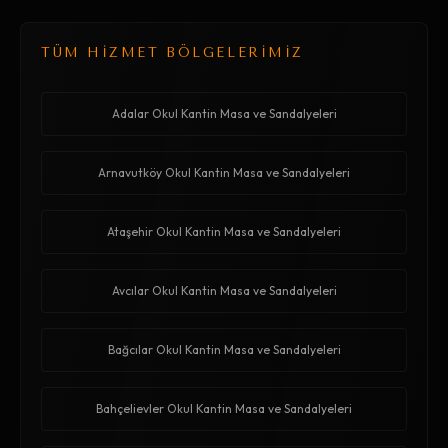
TÜM HİZMET BÖLGELERİMİZ
Adalar Okul Kantin Masa ve Sandalyeleri
Arnavutköy Okul Kantin Masa ve Sandalyeleri
Ataşehir Okul Kantin Masa ve Sandalyeleri
Avcılar Okul Kantin Masa ve Sandalyeleri
Bağcılar Okul Kantin Masa ve Sandalyeleri
Bahçelievler Okul Kantin Masa ve Sandalyeleri