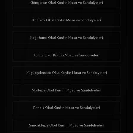
Güngören Okul Kantin Masa ve Sandalyeleri
Kadıköy Okul Kantin Masa ve Sandalyeleri
Kağıthane Okul Kantin Masa ve Sandalyeleri
Kartal Okul Kantin Masa ve Sandalyeleri
Küçükçekmece Okul Kantin Masa ve Sandalyeleri
Maltepe Okul Kantin Masa ve Sandalyeleri
Pendik Okul Kantin Masa ve Sandalyeleri
Sancaktepe Okul Kantin Masa ve Sandalyeleri