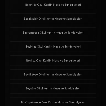
Bakırköy Okul Kantin Masa ve Sandalyeleri
Başakşehir Okul Kantin Masa ve Sandalyeleri
Bayrampaşa Okul Kantin Masa ve Sandalyeleri
Beşiktaş Okul Kantin Masa ve Sandalyeleri
Beykoz Okul Kantin Masa ve Sandalyeleri
Beylikdüzü Okul Kantin Masa ve Sandalyeleri
Beyoğlu Okul Kantin Masa ve Sandalyeleri
Büyükçekmece Okul Kantin Masa ve Sandalyeleri