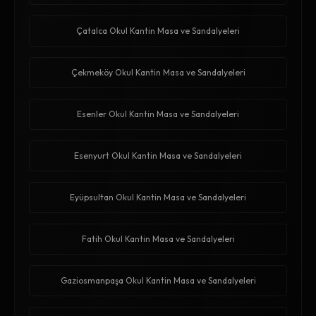
Çatalca Okul Kantin Masa ve Sandalyeleri
Çekmeköy Okul Kantin Masa ve Sandalyeleri
Esenler Okul Kantin Masa ve Sandalyeleri
Esenyurt Okul Kantin Masa ve Sandalyeleri
Eyüpsultan Okul Kantin Masa ve Sandalyeleri
Fatih Okul Kantin Masa ve Sandalyeleri
Gaziosmanpaşa Okul Kantin Masa ve Sandalyeleri