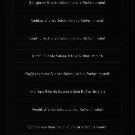
Güngören Bilardo Salonu Istaka Rafları İmalatı
Kadıköy Bilardo Salonu Istaka Rafları İmalatı
Kağıthane Bilardo Salonu Istaka Rafları İmalatı
Kartal Bilardo Salonu Istaka Rafları İmalatı
Küçükçekmece Bilardo Salonu Istaka Rafları İmalatı
Maltepe Bilardo Salonu Istaka Rafları İmalatı
Pendik Bilardo Salonu Istaka Rafları İmalatı
Sancaktepe Bilardo Salonu Istaka Rafları İmalatı