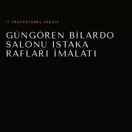
// PROFESYONEL SERVİS
GÜNGÖREN BILARDO
SALONU ISTAKA
RAFLARI İMALATI