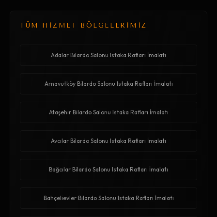
TÜM HİZMET BÖLGELERİMİZ
Adalar Bilardo Salonu Istaka Rafları İmalatı
Arnavutköy Bilardo Salonu Istaka Rafları İmalatı
Ataşehir Bilardo Salonu Istaka Rafları İmalatı
Avcılar Bilardo Salonu Istaka Rafları İmalatı
Bağcılar Bilardo Salonu Istaka Rafları İmalatı
Bahçelievler Bilardo Salonu Istaka Rafları İmalatı