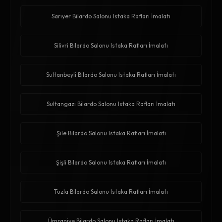
Sarıyer Bilardo Salonu Istaka Rafları İmalatı
Silivri Bilardo Salonu Istaka Rafları İmalatı
Sultanbeyli Bilardo Salonu Istaka Rafları İmalatı
Sultangazi Bilardo Salonu Istaka Rafları İmalatı
Şile Bilardo Salonu Istaka Rafları İmalatı
Şişli Bilardo Salonu Istaka Rafları İmalatı
Tuzla Bilardo Salonu Istaka Rafları İmalatı
Ümraniye Bilardo Salonu Istaka Rafları İmalatı