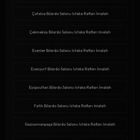
Çatalca Bilardo Salonu Istaka Rafları İmalatı
Çekmeköy Bilardo Salonu Istaka Rafları İmalatı
Esenler Bilardo Salonu Istaka Rafları İmalatı
Esenyurt Bilardo Salonu Istaka Rafları İmalatı
Eyüpsultan Bilardo Salonu Istaka Rafları İmalatı
Fatih Bilardo Salonu Istaka Rafları İmalatı
Gaziosmanpaşa Bilardo Salonu Istaka Rafları İmalatı