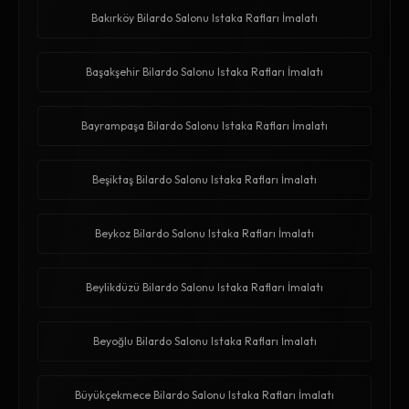
Bakırköy Bilardo Salonu Istaka Rafları İmalatı
Başakşehir Bilardo Salonu Istaka Rafları İmalatı
Bayrampaşa Bilardo Salonu Istaka Rafları İmalatı
Beşiktaş Bilardo Salonu Istaka Rafları İmalatı
Beykoz Bilardo Salonu Istaka Rafları İmalatı
Beylikdüzü Bilardo Salonu Istaka Rafları İmalatı
Beyoğlu Bilardo Salonu Istaka Rafları İmalatı
Büyükçekmece Bilardo Salonu Istaka Rafları İmalatı