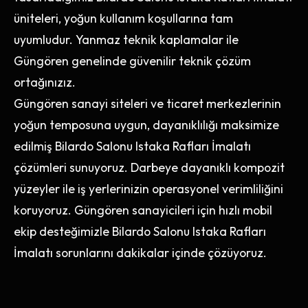
üniteleri, yoğun kullanım koşullarına tam
uyumludur. Yanmaz teknik kaplamalar ile
Güngören genelinde güvenilir teknik çözüm
ortağınızız.
Güngören sanayi siteleri ve ticaret merkezlerinin
yoğun temposuna uygun, dayanıklılığı maksimize
edilmiş Bilardo Salonu Istaka Rafları İmalatı
çözümleri sunuyoruz. Darbeye dayanıklı kompozit
yüzeyler ile iş yerlerinizin operasyonel verimliliğini
koruyoruz. Güngören sanayicileri için hızlı mobil
ekip desteğimizle Bilardo Salonu Istaka Rafları
İmalatı sorunlarını dakikalar içinde çözüyoruz.