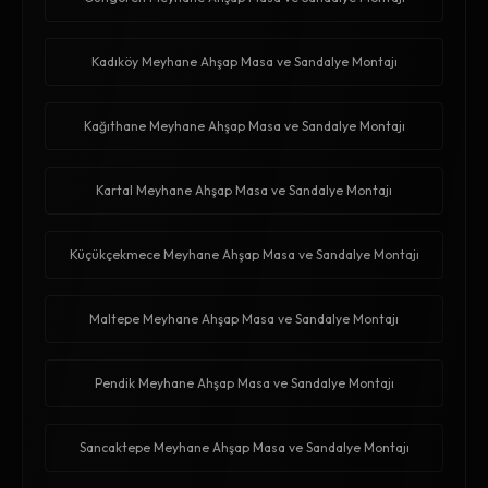
Kadıköy Meyhane Ahşap Masa ve Sandalye Montajı
Kağıthane Meyhane Ahşap Masa ve Sandalye Montajı
Kartal Meyhane Ahşap Masa ve Sandalye Montajı
Küçükçekmece Meyhane Ahşap Masa ve Sandalye Montajı
Maltepe Meyhane Ahşap Masa ve Sandalye Montajı
Pendik Meyhane Ahşap Masa ve Sandalye Montajı
Sancaktepe Meyhane Ahşap Masa ve Sandalye Montajı