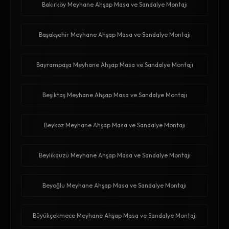
Bakırköy Meyhane Ahşap Masa ve Sandalye Montajı
Başakşehir Meyhane Ahşap Masa ve Sandalye Montajı
Bayrampaşa Meyhane Ahşap Masa ve Sandalye Montajı
Beşiktaş Meyhane Ahşap Masa ve Sandalye Montajı
Beykoz Meyhane Ahşap Masa ve Sandalye Montajı
Beylikdüzü Meyhane Ahşap Masa ve Sandalye Montajı
Beyoğlu Meyhane Ahşap Masa ve Sandalye Montajı
Büyükçekmece Meyhane Ahşap Masa ve Sandalye Montajı