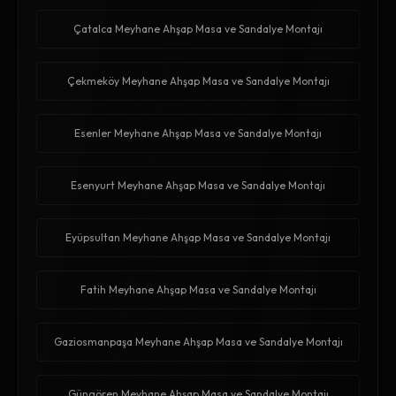
Çatalca Meyhane Ahşap Masa ve Sandalye Montajı
Çekmeköy Meyhane Ahşap Masa ve Sandalye Montajı
Esenler Meyhane Ahşap Masa ve Sandalye Montajı
Esenyurt Meyhane Ahşap Masa ve Sandalye Montajı
Eyüpsultan Meyhane Ahşap Masa ve Sandalye Montajı
Fatih Meyhane Ahşap Masa ve Sandalye Montajı
Gaziosmanpaşa Meyhane Ahşap Masa ve Sandalye Montajı
Güngören Meyhane Ahşap Masa ve Sandalye Montajı