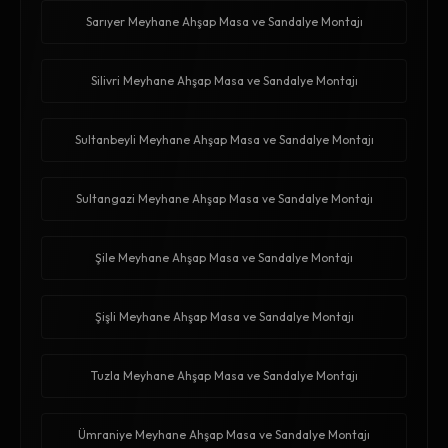
Sarıyer Meyhane Ahşap Masa ve Sandalye Montajı
Silivri Meyhane Ahşap Masa ve Sandalye Montajı
Sultanbeyli Meyhane Ahşap Masa ve Sandalye Montajı
Sultangazi Meyhane Ahşap Masa ve Sandalye Montajı
Şile Meyhane Ahşap Masa ve Sandalye Montajı
Şişli Meyhane Ahşap Masa ve Sandalye Montajı
Tuzla Meyhane Ahşap Masa ve Sandalye Montajı
Ümraniye Meyhane Ahşap Masa ve Sandalye Montajı