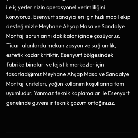
ile iş yerlerinizin operasyonel verimliliğini
koruyoruz. Esenyurt sanayicileri için hızlı mobil ekip
desteğimizle Meyhane Ahşap Masa ve Sandalye
Montajı sorunlarını dakikalar içinde çözüyoruz.
Ticari alanlarda mekanizasyon ve sağlamlık,
estetik kadar kritiktir. Esenyurt bölgesindeki
fabrika binaları ve lojistik merkezler için
tasarladığımız Meyhane Ahşap Masa ve Sandalye
Montajı üniteleri, yoğun kullanım koşullarına tam
uyumludur. Yanmaz teknik kaplamalar ile Esenyurt
genelinde güvenilir teknik çözüm ortağınızız.