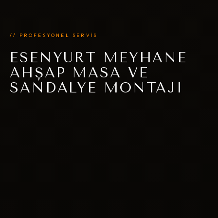
// PROFESYONEL SERVİS
ESENYURT MEYHANE
AHŞAP MASA VE
SANDALYE MONTAJI