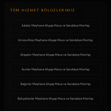
TÜM HİZMET BÖLGELERİMİZ
Adalar Meyhane Ahşap Masa ve Sandalye Montajı
Arnavutköy Meyhane Ahşap Masa ve Sandalye Montajı
Ataşehir Meyhane Ahşap Masa ve Sandalye Montajı
Avcılar Meyhane Ahşap Masa ve Sandalye Montajı
Bağcılar Meyhane Ahşap Masa ve Sandalye Montajı
Bahçelievler Meyhane Ahşap Masa ve Sandalye Montajı