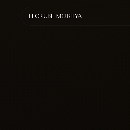
TECRÜBE MOBİLYA