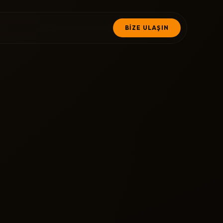
BİZE ULAŞIN