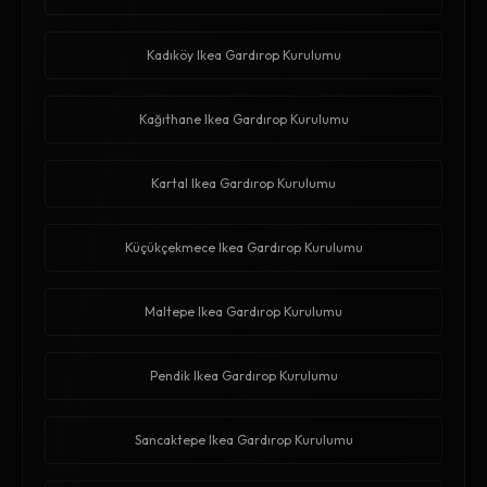
Kadıköy Ikea Gardırop Kurulumu
Kağıthane Ikea Gardırop Kurulumu
Kartal Ikea Gardırop Kurulumu
Küçükçekmece Ikea Gardırop Kurulumu
Maltepe Ikea Gardırop Kurulumu
Pendik Ikea Gardırop Kurulumu
Sancaktepe Ikea Gardırop Kurulumu