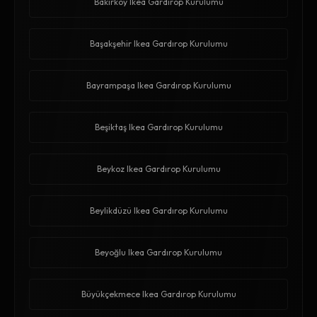
Bakırköy Ikea Gardırop Kurulumu
Başakşehir Ikea Gardırop Kurulumu
Bayrampaşa Ikea Gardırop Kurulumu
Beşiktaş Ikea Gardırop Kurulumu
Beykoz Ikea Gardırop Kurulumu
Beylikdüzü Ikea Gardırop Kurulumu
Beyoğlu Ikea Gardırop Kurulumu
Büyükçekmece Ikea Gardırop Kurulumu