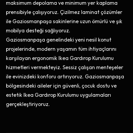
maksimum depolama ve minimum yer kaplama
prensibiyle çalışıyoruz. Çizilmez laminat çözümler
ile Gaziosmanpaşa sakinlerine uzun ömürlü ve şık
mobilya desteği sağlıyoruz.
Gaziosmanpaşa genelindeki yeni nesil konut
projelerinde, modern yaşamın tüm ihtiyaçlarını
karşılayan ergonomik Ikea Gardırop Kurulumu
hizmetleri vermekteyiz. Sessiz çalışan menteşeler
ile evinizdeki konforu artırıyoruz. Gaziosmanpaşa
bölgesindeki aileler için güvenli, çocuk dostu ve
estetik Ikea Gardırop Kurulumu uygulamaları
gerçekleştiriyoruz.