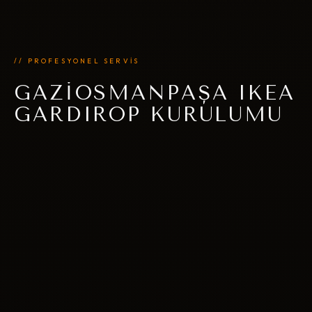
// PROFESYONEL SERVİS
GAZIOSMANPAŞA IKEA
GARDIROP KURULUMU