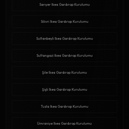
Sarıyer Ikea Gardırop Kurulumu
Silivri Ikea Gardırop Kurulumu
Sultanbeyli Ikea Gardırop Kurulumu
Sultangazi Ikea Gardırop Kurulumu
Şile Ikea Gardırop Kurulumu
Şişli Ikea Gardırop Kurulumu
Tuzla Ikea Gardırop Kurulumu
Ümraniye Ikea Gardırop Kurulumu