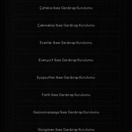
Çatalca Ikea Gardırop Kurulumu
Çekmeköy Ikea Gardırop Kurulumu
Esenler Ikea Gardırop Kurulumu
Esenyurt Ikea Gardırop Kurulumu
Eyüpsultan Ikea Gardırop Kurulumu
Fatih Ikea Gardırop Kurulumu
Gaziosmanpaşa Ikea Gardırop Kurulumu
Güngören Ikea Gardırop Kurulumu