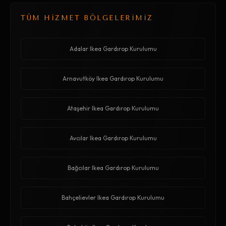
TÜM HİZMET BÖLGELERİMİZ
Adalar Ikea Gardırop Kurulumu
Arnavutköy Ikea Gardırop Kurulumu
Ataşehir Ikea Gardırop Kurulumu
Avcılar Ikea Gardırop Kurulumu
Bağcılar Ikea Gardırop Kurulumu
Bahçelievler Ikea Gardırop Kurulumu