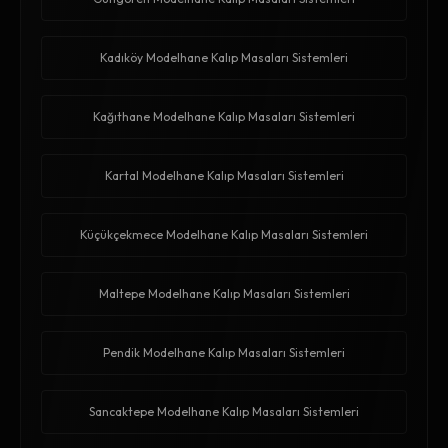
Kadıköy Modelhane Kalıp Masaları Sistemleri
Kağıthane Modelhane Kalıp Masaları Sistemleri
Kartal Modelhane Kalıp Masaları Sistemleri
Küçükçekmece Modelhane Kalıp Masaları Sistemleri
Maltepe Modelhane Kalıp Masaları Sistemleri
Pendik Modelhane Kalıp Masaları Sistemleri
Sancaktepe Modelhane Kalıp Masaları Sistemleri