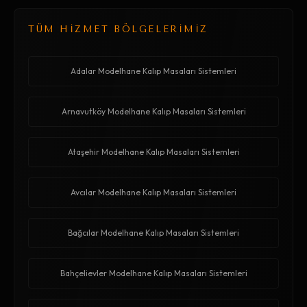
TÜM HİZMET BÖLGELERİMİZ
Adalar Modelhane Kalıp Masaları Sistemleri
Arnavutköy Modelhane Kalıp Masaları Sistemleri
Ataşehir Modelhane Kalıp Masaları Sistemleri
Avcılar Modelhane Kalıp Masaları Sistemleri
Bağcılar Modelhane Kalıp Masaları Sistemleri
Bahçelievler Modelhane Kalıp Masaları Sistemleri