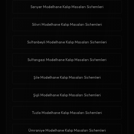
Sarıyer Modelhane Kalıp Masaları Sistemleri
Silivri Modelhane Kalıp Masaları Sistemleri
Sultanbeyli Modelhane Kalıp Masaları Sistemleri
Sultangazi Modelhane Kalıp Masaları Sistemleri
Şile Modelhane Kalıp Masaları Sistemleri
Şişli Modelhane Kalıp Masaları Sistemleri
Tuzla Modelhane Kalıp Masaları Sistemleri
Ümraniye Modelhane Kalıp Masaları Sistemleri