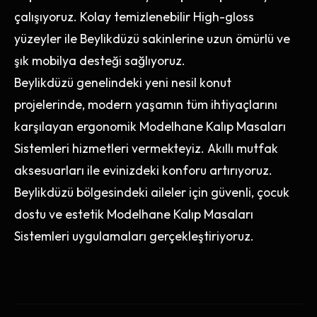
çalışıyoruz. Kolay temizlenebilir High-gloss
yüzeyler ile Beylikdüzü sakinlerine uzun ömürlü ve
şık mobilya desteği sağlıyoruz.
Beylikdüzü genelindeki yeni nesil konut
projelerinde, modern yaşamın tüm ihtiyaçlarını
karşılayan ergonomik Modelhane Kalıp Masaları
Sistemleri hizmetleri vermekteyiz. Akıllı mutfak
aksesuarları ile evinizdeki konforu artırıyoruz.
Beylikdüzü bölgesindeki aileler için güvenli, çocuk
dostu ve estetik Modelhane Kalıp Masaları
Sistemleri uygulamaları gerçekleştiriyoruz.