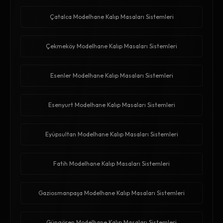
Çatalca Modelhane Kalıp Masaları Sistemleri
Çekmeköy Modelhane Kalıp Masaları Sistemleri
Esenler Modelhane Kalıp Masaları Sistemleri
Esenyurt Modelhane Kalıp Masaları Sistemleri
Eyüpsultan Modelhane Kalıp Masaları Sistemleri
Fatih Modelhane Kalıp Masaları Sistemleri
Gaziosmanpaşa Modelhane Kalıp Masaları Sistemleri
Güngören Modelhane Kalıp Masaları Sistemleri