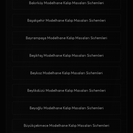
Bakırköy Modelhane Kalıp Masaları Sistemleri
Başakşehir Modelhane Kalıp Masaları Sistemleri
Bayrampaşa Modelhane Kalıp Masaları Sistemleri
Beşiktaş Modelhane Kalıp Masaları Sistemleri
Beykoz Modelhane Kalıp Masaları Sistemleri
Beylikdüzü Modelhane Kalıp Masaları Sistemleri
Beyoğlu Modelhane Kalıp Masaları Sistemleri
Büyükçekmece Modelhane Kalıp Masaları Sistemleri