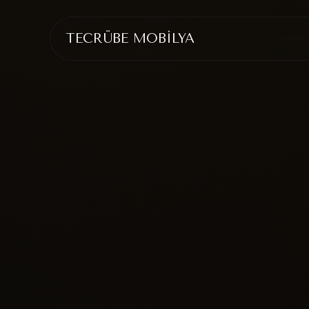
TECRÜBE MOBİLYA