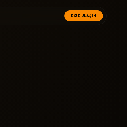
BİZE ULAŞIN