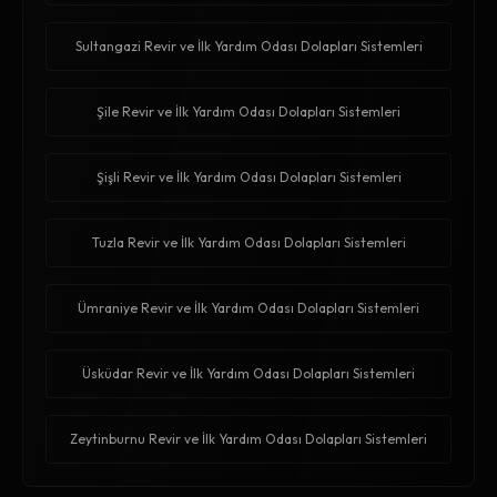
Sultangazi Revir ve İlk Yardım Odası Dolapları Sistemleri
Şile Revir ve İlk Yardım Odası Dolapları Sistemleri
Şişli Revir ve İlk Yardım Odası Dolapları Sistemleri
Tuzla Revir ve İlk Yardım Odası Dolapları Sistemleri
Ümraniye Revir ve İlk Yardım Odası Dolapları Sistemleri
Üsküdar Revir ve İlk Yardım Odası Dolapları Sistemleri
Zeytinburnu Revir ve İlk Yardım Odası Dolapları Sistemleri