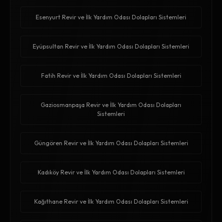
Esenyurt Revir ve İlk Yardım Odası Dolapları Sistemleri
Eyüpsultan Revir ve İlk Yardım Odası Dolapları Sistemleri
Fatih Revir ve İlk Yardım Odası Dolapları Sistemleri
Gaziosmanpaşa Revir ve İlk Yardım Odası Dolapları
Sistemleri
Güngören Revir ve İlk Yardım Odası Dolapları Sistemleri
Kadıköy Revir ve İlk Yardım Odası Dolapları Sistemleri
Kağıthane Revir ve İlk Yardım Odası Dolapları Sistemleri