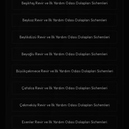
Beşiktaş Revir ve İlk Yardım Odası Dolapları Sistemleri
Beykoz Revir ve İlk Yardım Odası Dolapları Sistemleri
Beylikdüzü Revir ve İlk Yardım Odası Dolapları Sistemleri
Beyoğlu Revir ve İlk Yardım Odası Dolapları Sistemleri
Büyükçekmece Revir ve İlk Yardım Odası Dolapları Sistemleri
Çatalca Revir ve İlk Yardım Odası Dolapları Sistemleri
Çekmeköy Revir ve İlk Yardım Odası Dolapları Sistemleri
Esenler Revir ve İlk Yardım Odası Dolapları Sistemleri