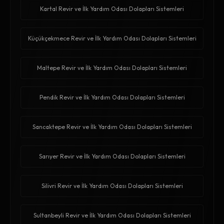
Kartal Revir ve İlk Yardım Odası Dolapları Sistemleri
Küçükçekmece Revir ve İlk Yardım Odası Dolapları Sistemleri
Maltepe Revir ve İlk Yardım Odası Dolapları Sistemleri
Pendik Revir ve İlk Yardım Odası Dolapları Sistemleri
Sancaktepe Revir ve İlk Yardım Odası Dolapları Sistemleri
Sarıyer Revir ve İlk Yardım Odası Dolapları Sistemleri
Silivri Revir ve İlk Yardım Odası Dolapları Sistemleri
Sultanbeyli Revir ve İlk Yardım Odası Dolapları Sistemleri