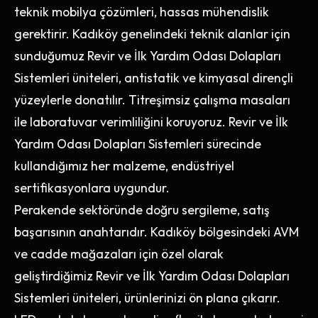
teknik mobilya çözümleri, hassas mühendislik
gerektirir. Kadıköy genelindeki teknik alanlar için
sunduğumuz Revir ve İlk Yardım Odası Dolapları
Sistemleri üniteleri, antistatik ve kimyasal dirençli
yüzeylerle donatılır. Titreşimsiz çalışma masaları
ile laboratuvar verimliliğini koruyoruz. Revir ve İlk
Yardım Odası Dolapları Sistemleri sürecinde
kullandığımız her malzeme, endüstriyel
sertifikasyonlara uygundur.
Perakende sektöründe doğru sergileme, satış
başarısının anahtarıdır. Kadıköy bölgesindeki AVM
ve cadde mağazaları için özel olarak
geliştirdiğimiz Revir ve İlk Yardım Odası Dolapları
Sistemleri üniteleri, ürünlerinizi ön plana çıkarır.