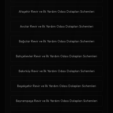
Ataşehir Revir ve İlk Yardım Odası Dolapları Sistemleri
Avcılar Revir ve İlk Yardım Odası Dolapları Sistemleri
Bağcılar Revir ve İlk Yardım Odası Dolapları Sistemleri
Bahçelievler Revir ve İlk Yardım Odası Dolapları Sistemleri
Bakırköy Revir ve İlk Yardım Odası Dolapları Sistemleri
Başakşehir Revir ve İlk Yardım Odası Dolapları Sistemleri
Bayrampaşa Revir ve İlk Yardım Odası Dolapları Sistemleri